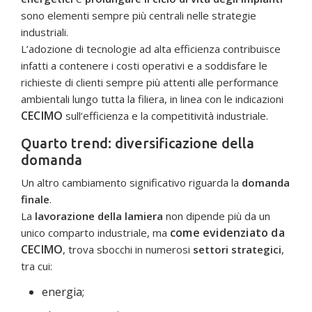
sono elementi sempre più centrali nelle strategie
industriali.
L’adozione di tecnologie ad alta efficienza contribuisce
infatti a contenere i costi operativi e a soddisfare le
richieste di clienti sempre più attenti alle performance
ambientali lungo tutta la filiera, in linea con le indicazioni
CECIMO
sull’efficienza e la competitività industriale.
Quarto trend: diversificazione della
domanda
Un altro cambiamento significativo riguarda la
domanda
finale
.
La
lavorazione della lamiera
non dipende più da un
come evidenziato da
unico comparto industriale, ma
CECIMO
, trova sbocchi in numerosi
settori strategici
,
tra cui:
energia;