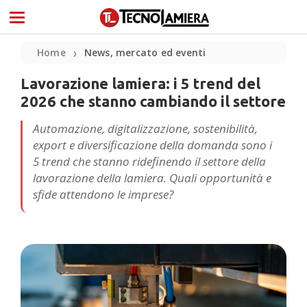
Home
News, mercato ed eventi
❯
Lavorazione lamiera: i 5 trend del
2026 che stanno cambiando il settore
Automazione, digitalizzazione, sostenibilità,
export e diversificazione della domanda sono i
5 trend che stanno ridefinendo il settore della
lavorazione della lamiera. Quali opportunità e
sfide attendono le imprese?