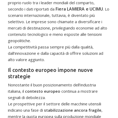
proprio ruolo tra i leader mondiali del comparto,
Fiera LAMIERA e UCIMU
secondo i dati riportati da
. Lo
scenario internazionale, tuttavia, è diventato più
selettivo. Le imprese sono chiamate a diversificare i
mercati di destinazione, privilegiando economie ad alto
contenuto tecnologico e meno esposte alle tensioni
geopolitiche.
La competitività passa sempre più dalla qualità,
dall’innovazione e dalla capacità di offrire soluzioni ad
alto valore aggiunto.
Il contesto europeo impone nuove
strategie
Nonostante il buon posizionamento dell’industria
italiana, il
contesto europeo
continua a mostrare
segnali di debolezza.
Le prospettive per il settore delle macchine utensili
indicano una fase di
stabilizzazione ancora fragile
,
mentre la quota europea sulla produzione mondiale