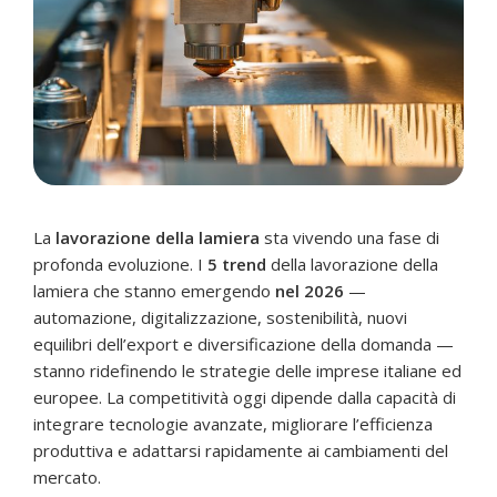
La
lavorazione della lamiera
sta vivendo una fase di
profonda evoluzione. I
5 trend
della lavorazione della
lamiera che stanno emergendo
nel 2026
—
automazione, digitalizzazione, sostenibilità, nuovi
equilibri dell’export e diversificazione della domanda —
stanno ridefinendo le strategie delle imprese italiane ed
europee. La competitività oggi dipende dalla capacità di
integrare tecnologie avanzate, migliorare l’efficienza
produttiva e adattarsi rapidamente ai cambiamenti del
mercato.