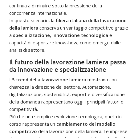
continua a diminuire sotto la pressione della
concorrenza internazionale.
In questo scenario, la
filiera italiana della lavorazione
della lamiera
conserva un vantaggio competitivo grazie
a
specializzazione
,
innovazione tecnologica
e
capacità di esportare know-how, come emerge dalle
analisi di settore.
Il futuro della lavorazione lamiera passa
da innovazione e specializzazione
I
5 trend della lavorazione lamiera
mostrano con
chiarezza la direzione del settore. Automazione,
digitalizzazione, sostenibilità, export e diversificazione
della domanda rappresentano oggi i principali fattori di
competitività.
Più che una semplice evoluzione tecnologica, quella in
corso rappresenta un
cambiamento del modello
competitivo
della lavorazione della lamiera. Le imprese