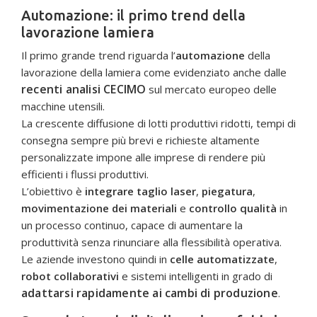
Automazione: il primo trend della
lavorazione lamiera
Il primo grande trend riguarda l’
automazione
della
lavorazione della lamiera come evidenziato anche dalle
recenti analisi CECIMO
sul mercato europeo delle
macchine utensili.
La crescente diffusione di lotti produttivi ridotti, tempi di
consegna sempre più brevi e richieste altamente
personalizzate impone alle imprese di rendere più
efficienti i flussi produttivi.
L’obiettivo è
integrare taglio laser
,
piegatura
,
movimentazione dei materiali
e
controllo qualità
in
un processo continuo, capace di aumentare la
produttività senza rinunciare alla flessibilità operativa.
Le aziende investono quindi in
celle automatizzate
,
robot collaborativi
e sistemi intelligenti in grado di
adattarsi rapidamente ai cambi di produzione
.