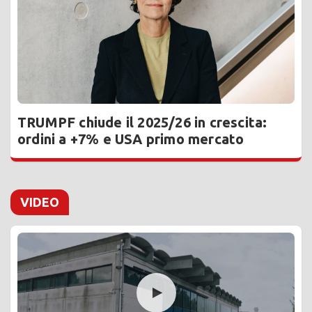
TRUMPF chiude il 2025/26 in crescita:
ordini a +7% e USA primo mercato
VIDEO