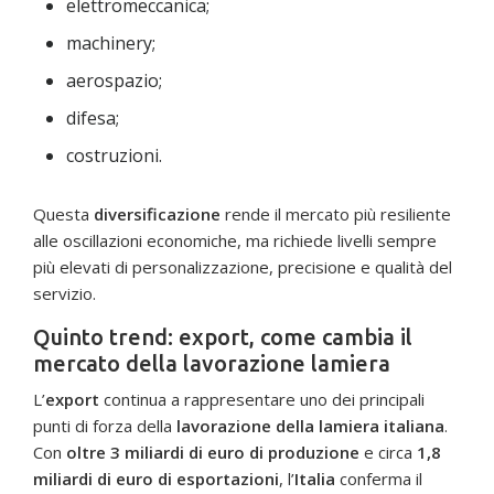
elettromeccanica;
machinery;
aerospazio;
difesa;
costruzioni.
Questa
diversificazione
rende il mercato più resiliente
alle oscillazioni economiche, ma richiede livelli sempre
più elevati di personalizzazione, precisione e qualità del
servizio.
Quinto trend: export, come cambia il
mercato della lavorazione lamiera
L’
export
continua a rappresentare uno dei principali
punti di forza della
lavorazione della lamiera italiana
.
Con
oltre 3 miliardi di euro di produzione
e circa
1,8
miliardi di euro di esportazioni
, l’
Italia
conferma il