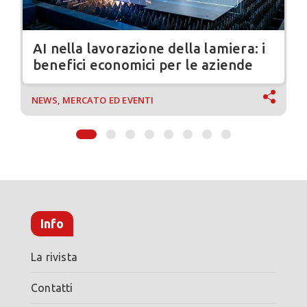
AI nella lavorazione della lamiera: i
benefici economici per le aziende
NEWS, MERCATO ED EVENTI
Info
La rivista
Contatti