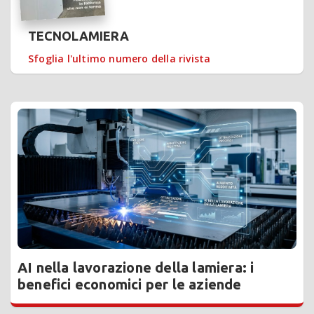
TECNOLAMIERA
Sfoglia l'ultimo numero della rivista
AI nella lavorazione della lamiera: i
benefici economici per le aziende