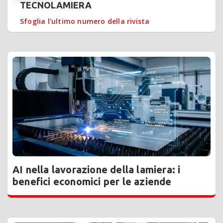
TECNOLAMIERA
Sfoglia l'ultimo numero della rivista
AI nella lavorazione della lamiera: i
benefici economici per le aziende