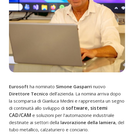
Eurosoft
ha nominato
Simone Gasparri
nuovo
Direttore Tecnico
dell’azienda. La nomina arriva dopo
la scomparsa di Gianluca Medini e rappresenta un segno
software, sistemi
di continuità allo sviluppo di
CAD/CAM
e soluzioni per l’automazione industriale
destinate ai settori della
lavorazione della lamiera
, del
tubo metallico, calzaturiero e conciario.