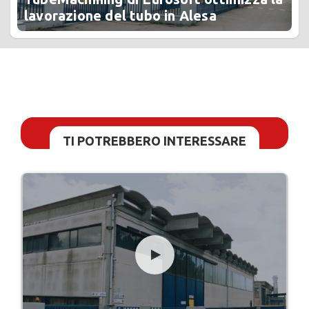
lavorazione del tubo in Alesa
TI POTREBBERO INTERESSARE