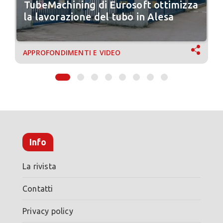
TubeMachining di Eurosoft ottimizza
la lavorazione del tubo in Alesa
APPROFONDIMENTI E VIDEO
Info
La rivista
Contatti
Privacy policy