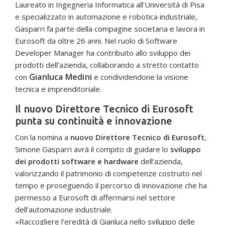
Laureato in Ingegneria Informatica all’Università di Pisa
e specializzato in automazione e robotica industriale,
Gasparri fa parte della compagine societaria e lavora in
Eurosoft da oltre 26 anni. Nel ruolo di Software
Developer Manager ha contribuito allo sviluppo dei
prodotti dell’azienda, collaborando a stretto contatto
Gianluca Medini
con
e condividendone la visione
tecnica e imprenditoriale.
Il nuovo Direttore Tecnico di Eurosoft
punta su continuità e innovazione
Con la nomina a
nuovo Direttore Tecnico di Eurosoft
,
Simone Gasparri avrà il compito di guidare lo
sviluppo
dei prodotti software e hardware
dell’azienda,
valorizzando il patrimonio di competenze costruito nel
tempo e proseguendo il percorso di innovazione che ha
permesso a Eurosoft di affermarsi nel settore
dell’automazione industriale.
«Raccogliere l’eredità di Gianluca nello sviluppo delle