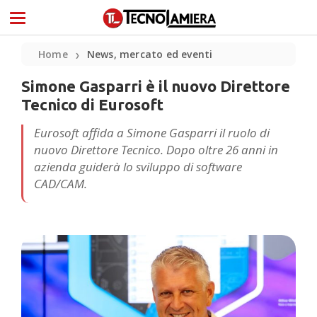
Home
News, mercato ed eventi
❯
Simone Gasparri è il nuovo Direttore
Tecnico di Eurosoft
Eurosoft affida a Simone Gasparri il ruolo di
nuovo Direttore Tecnico. Dopo oltre 26 anni in
azienda guiderà lo sviluppo di software
CAD/CAM.