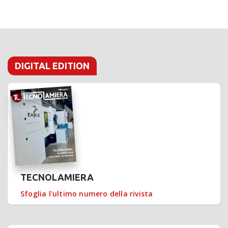
DIGITAL EDITION
TECNOLAMIERA
Sfoglia l'ultimo numero della rivista