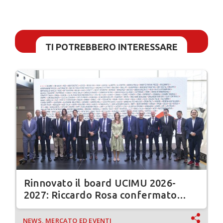
TI POTREBBERO INTERESSARE
Rinnovato il board UCIMU 2026-
2027: Riccardo Rosa confermato
presidente
NEWS, MERCATO ED EVENTI