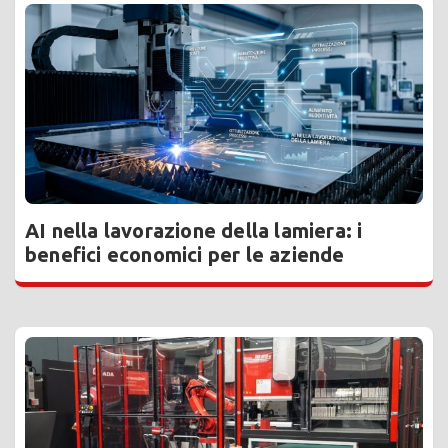
AI nella lavorazione della lamiera: i
benefici economici per le aziende