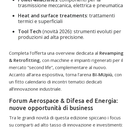
trasmissione meccanica, elettrica e pneumatica
Heat and surface treatments
: trattamenti
termici e superficiali
Tool Tech
(novità 2026): strumenti evoluti per
produzioni ad alta precisione.
Completa l’offerta una overview dedicata al
Revamping
& Retrofitting
, con macchine e impianti rigenerati per il
mercato “second life”, complementare al nuovo.
Accanto all’area espositiva, torna l’arena
BI-MUpiù
, con
un fitto calendario di incontri tematici dedicati
all’innovazione industriale.
Forum Aerospace & Difesa ed Energia:
nuove opportunità di business
Tra le grandi novità di questa edizione spiccano i focus
su comparti ad alto tasso di innovazione e investimenti: