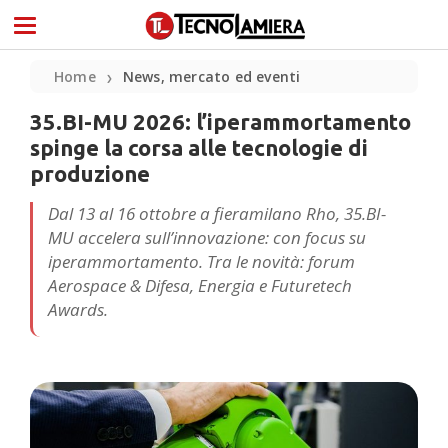
Home
News, mercato ed eventi
❯
35.BI-MU 2026: l’iperammortamento
spinge la corsa alle tecnologie di
produzione
Dal 13 al 16 ottobre a fieramilano Rho, 35.BI-
MU accelera sull’innovazione: con focus su
iperammortamento. Tra le novità: forum
Aerospace & Difesa, Energia e Futuretech
Awards.