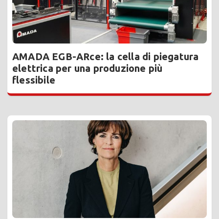
AMADA EGB-ARce: la cella di piegatura
elettrica per una produzione più
flessibile