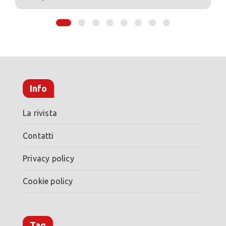
Info
La rivista
Contatti
Privacy policy
Cookie policy
Tag