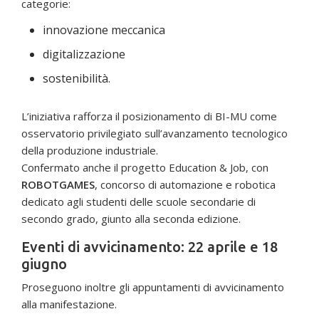
categorie:
innovazione meccanica
digitalizzazione
sostenibilità.
L’iniziativa rafforza il posizionamento di BI-MU come
osservatorio privilegiato sull’avanzamento tecnologico
della produzione industriale.
Confermato anche il progetto Education & Job, con
ROBOTGAMES
, concorso di automazione e robotica
dedicato agli studenti delle scuole secondarie di
secondo grado, giunto alla seconda edizione.
Eventi di avvicinamento: 22 aprile e 18
giugno
Proseguono inoltre gli appuntamenti di avvicinamento
alla manifestazione.