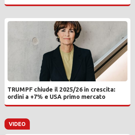
TRUMPF chiude il 2025/26 in crescita:
ordini a +7% e USA primo mercato
VIDEO