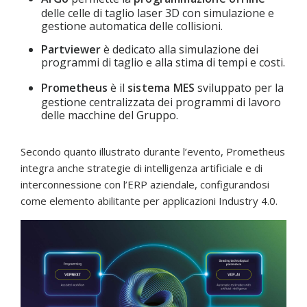
delle celle di taglio laser 3D con simulazione e
gestione automatica delle collisioni.
Partviewer
è dedicato alla simulazione dei
programmi di taglio e alla stima di tempi e costi.
Prometheus
è il
sistema MES
sviluppato per la
gestione centralizzata dei programmi di lavoro
delle macchine del Gruppo.
Secondo quanto illustrato durante l’evento, Prometheus
integra anche strategie di intelligenza artificiale e di
interconnessione con l’ERP aziendale, configurandosi
come elemento abilitante per applicazioni Industry 4.0.