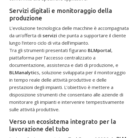
Servizi digitali e monitoraggio della
produzione
L’evoluzione tecnologica delle macchine è accompagnata
da un’offerta di
servizi
che punta a supportare il cliente
lungo l’intero ciclo di vita dell’impianto.
Tra gli strumenti presentati figurano
BLMportal
,
piattaforma per l’accesso centralizzato a
documentazione, assistenza e dati di produzione, e
BLManalytic
s, soluzione sviluppata per il monitoraggio
in tempo reale delle attività produttive e delle
prestazioni degli impianti. L’obiettivo è mettere a
disposizione strumenti che consentano alle aziende di
monitorare gli impianti e intervenire tempestivamente
sulle attività produttive.
Verso un ecosistema integrato per la
lavorazione del tubo