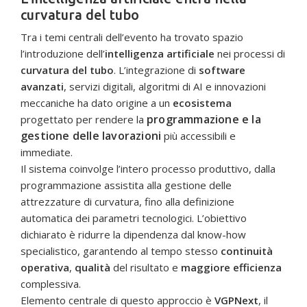
curvatura del tubo
Tra i temi centrali dell’evento ha trovato spazio
l’introduzione dell’
intelligenza artificiale
nei processi di
curvatura del tubo
. L’integrazione di
software
avanzati
, servizi digitali, algoritmi di AI e innovazioni
meccaniche ha dato origine a un
ecosistema
programmazione e la
progettato per rendere la
gestione delle lavorazioni
più accessibili e
immediate.
Il sistema coinvolge l’intero processo produttivo, dalla
programmazione assistita alla gestione delle
attrezzature di curvatura, fino alla definizione
automatica dei parametri tecnologici. L’obiettivo
dichiarato è ridurre la dipendenza dal know-how
specialistico, garantendo al tempo stesso
continuità
operativa
,
qualità
del risultato e
maggiore efficienza
complessiva.
Elemento centrale di questo approccio è
VGPNext
, il