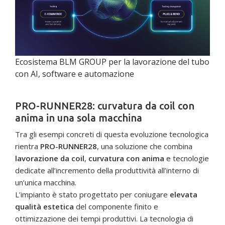
Ecosistema BLM GROUP per la lavorazione del tubo
con AI, software e automazione
PRO-RUNNER28: curvatura da coil con
anima in una sola macchina
Tra gli esempi concreti di questa evoluzione tecnologica
rientra
PRO-RUNNER28
, una soluzione che combina
lavorazione da coil
,
curvatura con anima
e tecnologie
dedicate all’incremento della produttività all’interno di
un’unica macchina.
L’impianto è stato progettato per coniugare
elevata
qualità estetica
del componente finito e
ottimizzazione dei tempi produttivi. La tecnologia di