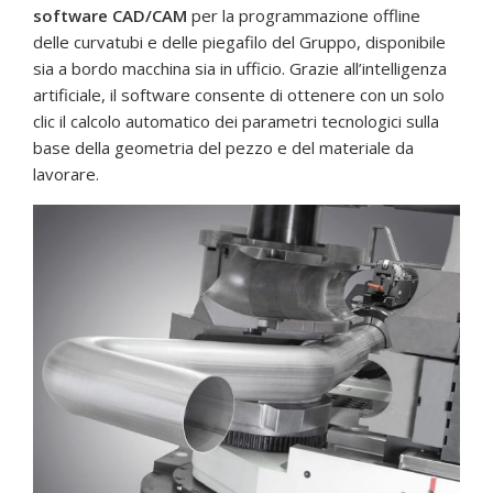
software CAD/CAM
per la programmazione offline
delle curvatubi e delle piegafilo del Gruppo, disponibile
sia a bordo macchina sia in ufficio. Grazie all’intelligenza
artificiale, il software consente di ottenere con un solo
clic il calcolo automatico dei parametri tecnologici sulla
base della geometria del pezzo e del materiale da
lavorare.