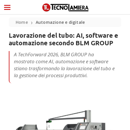
Home
Automazione e digitale
❯
Lavorazione del tubo: AI, software e
automazione secondo BLM GROUP
A TechForward 2026, BLM GROUP ha
mostrato come AI, automazione e software
stiano trasformando la lavorazione del tubo e
la gestione dei processi produttivi.