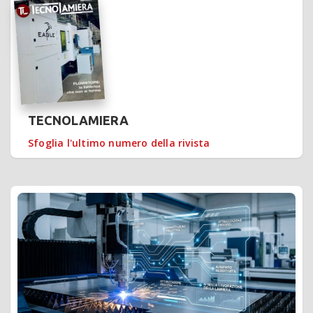
TECNOLAMIERA
Sfoglia l'ultimo numero della rivista