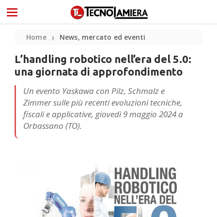
Home
News, mercato ed eventi
❯
L’handling robotico nell’era del 5.0:
una giornata di approfondimento
Un evento Yaskawa con Pilz, Schmalz e
Zimmer sulle più recenti evoluzioni tecniche,
fiscali e applicative, giovedì 9 maggio 2024 a
Orbassano (TO).