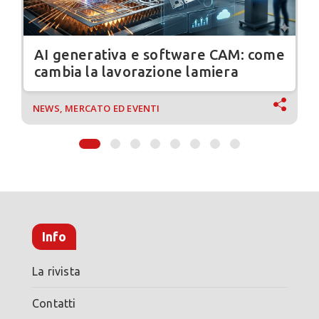
AI generativa e software CAM: come
cambia la lavorazione lamiera
NEWS, MERCATO ED EVENTI
Info
La rivista
Contatti