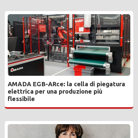
AMADA EGB-ARce: la cella di piegatura
elettrica per una produzione più
flessibile