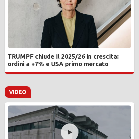
TRUMPF chiude il 2025/26 in crescita:
ordini a +7% e USA primo mercato
VIDEO