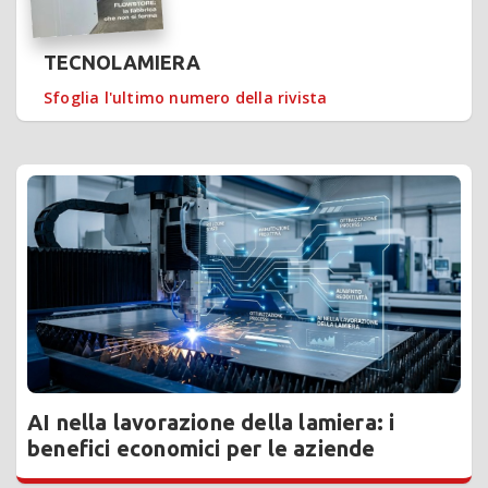
TECNOLAMIERA
Sfoglia l'ultimo numero della rivista
AI nella lavorazione della lamiera: i
benefici economici per le aziende