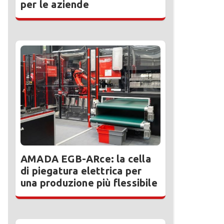
per le aziende
AMADA EGB-ARce: la cella
di piegatura elettrica per
una produzione più flessibile