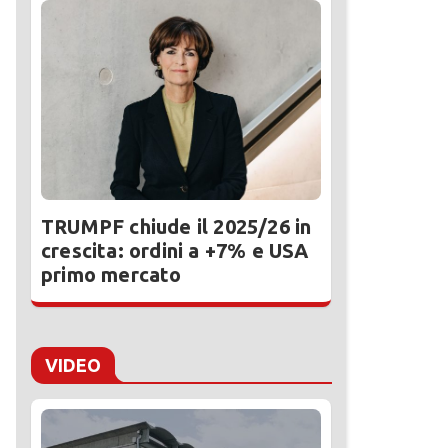
TRUMPF chiude il 2025/26 in
crescita: ordini a +7% e USA
primo mercato
VIDEO