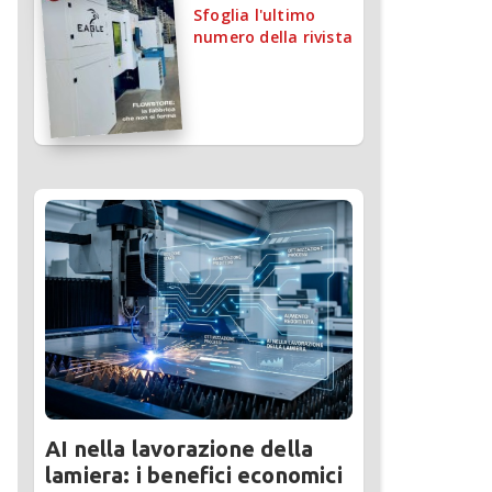
Sfoglia l'ultimo
numero della rivista
AI nella lavorazione della
lamiera: i benefici economici