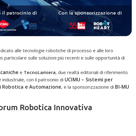
icato alle tecnologie robotiche di processo e alle loro
s particolare sulle soluzioni più recenti e sulle opportunità di
caniche
e
TecnoLamiera
, due realtà editoriali di riferimento
UCIMU – Sistemi per
industriale, con il patrocinio di
 di Robotica e Automazione
BI-MU
, e la sponsorizzazione di
Forum Robotica Innovativa