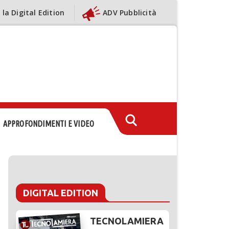
 la Digital Edition
ADV Pubblicità
APPROFONDIMENTI E VIDEO
DIGITAL EDITION
TECNOLAMIERA