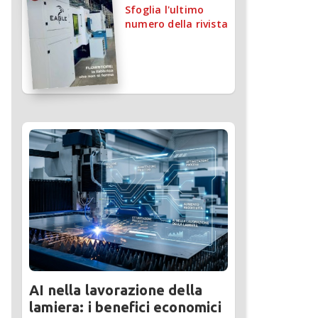
Sfoglia l'ultimo
numero della rivista
AI nella lavorazione della
lamiera: i benefici economici