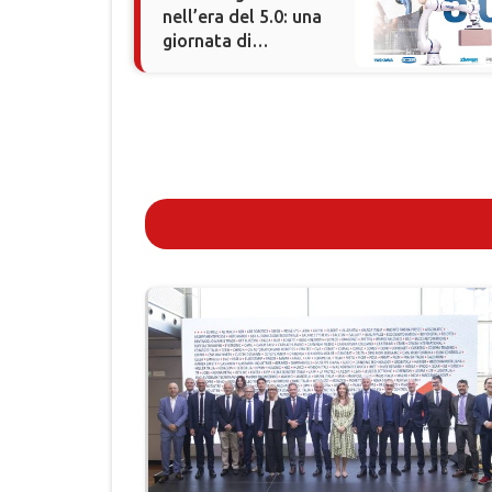
nell’era del 5.0: una
giornata di
approfondimento