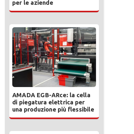
per le aziende
AMADA EGB-ARce: la cella
di piegatura elettrica per
una produzione più flessibile