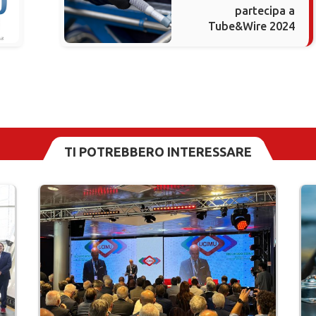
partecipa a
Tube&Wire 2024
TI POTREBBERO INTERESSARE