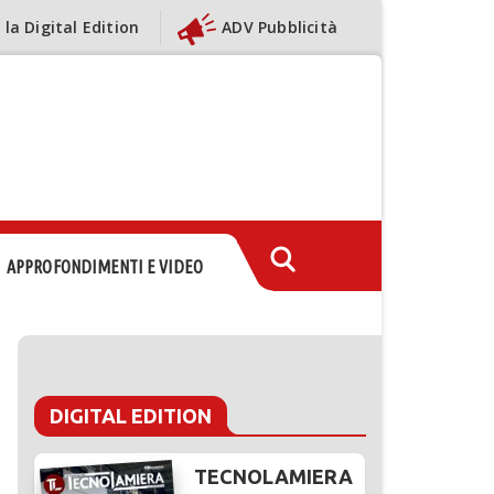
 la Digital Edition
ADV Pubblicità
APPROFONDIMENTI E VIDEO
DIGITAL EDITION
TECNOLAMIERA