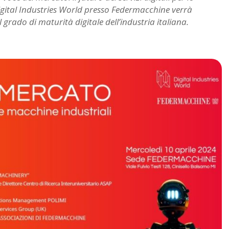
igital Industries World presso Federmacchine verrà
grado di maturità digitale dell’industria italiana.