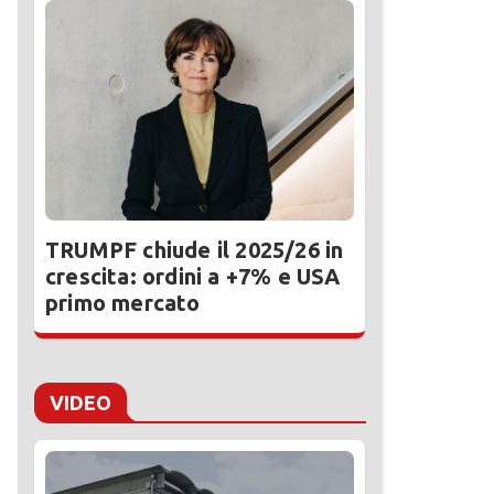
TRUMPF chiude il 2025/26 in
crescita: ordini a +7% e USA
primo mercato
VIDEO