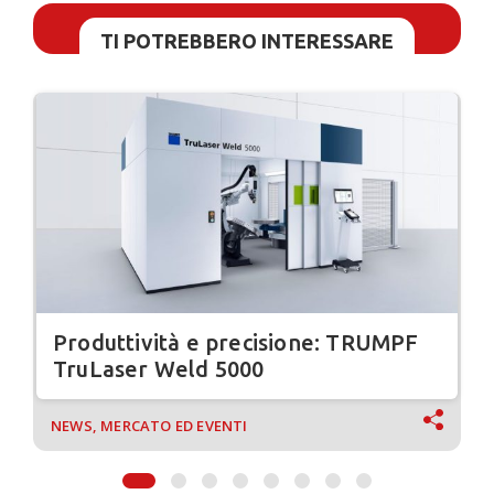
TI POTREBBERO INTERESSARE
Produttività e precisione: TRUMPF
TruLaser Weld 5000
NEWS, MERCATO ED EVENTI