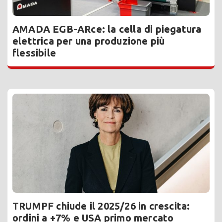
AMADA EGB-ARce: la cella di piegatura
elettrica per una produzione più
flessibile
TRUMPF chiude il 2025/26 in crescita:
ordini a +7% e USA primo mercato