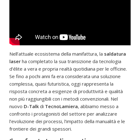
Nell’attuale ecosistema della manifattura, la
saldatura
laser
ha completato la sua transizione da tecnologia
d’élite a vera e propria realtà quotidiana per le officine.
Se fino a pochi anni fa era considerata una soluzione
complessa, quasi futuristica, oggi rappresenta la
risposta concreta a esigenze di produttività e qualità
non più raggiungibili con i metodi convenzionali. Nel
nuovo
D-Talk
di
TecnoLamiera
, abbiamo messo a
confronto i protagonisti del settore per analizzare
l’evoluzione dei processi, l’impatto della manualità e le
frontiere dei grandi spessori.