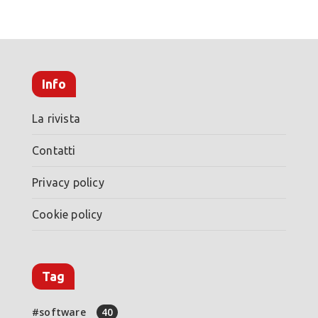
Info
La rivista
Contatti
Privacy policy
Cookie policy
Tag
software
40