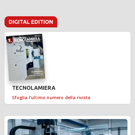
DIGITAL EDITION
TECNOLAMIERA
Sfoglia l'ultimo numero della rivista