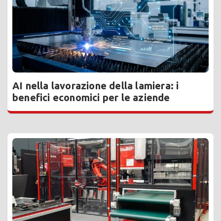
AI nella lavorazione della lamiera: i
benefici economici per le aziende