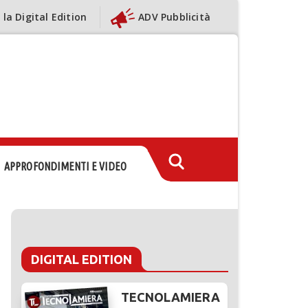
 la Digital Edition
ADV Pubblicità
APPROFONDIMENTI E VIDEO
DIGITAL EDITION
TECNOLAMIERA