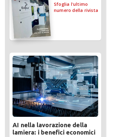
Sfoglia l'ultimo
numero della rivista
AI nella lavorazione della
lamiera: i benefici economici