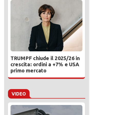
TRUMPF chiude il 2025/26 in
crescita: ordini a +7% e USA
primo mercato
VIDEO