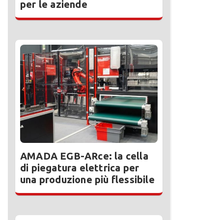
per le aziende
AMADA EGB-ARce: la cella
di piegatura elettrica per
una produzione più flessibile