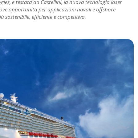
es, e testata da Castellini, la nuova tecnologia laser
e opportunità per applicazioni navali e offshore
 sostenibile, efficiente e competitiva.