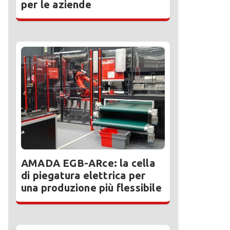
per le aziende
AMADA EGB-ARce: la cella
di piegatura elettrica per
una produzione più flessibile