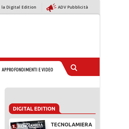
 la Digital Edition
ADV Pubblicità
APPROFONDIMENTI E VIDEO
DIGITAL EDITION
TECNOLAMIERA