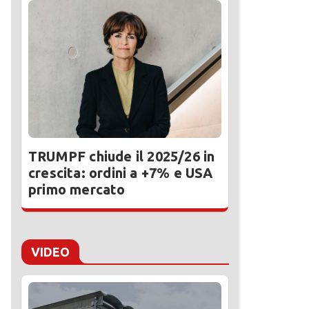
TRUMPF chiude il 2025/26 in
crescita: ordini a +7% e USA
primo mercato
VIDEO