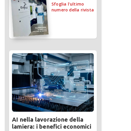
Sfoglia l'ultimo
numero della rivista
AI nella lavorazione della
lamiera: i benefici economici