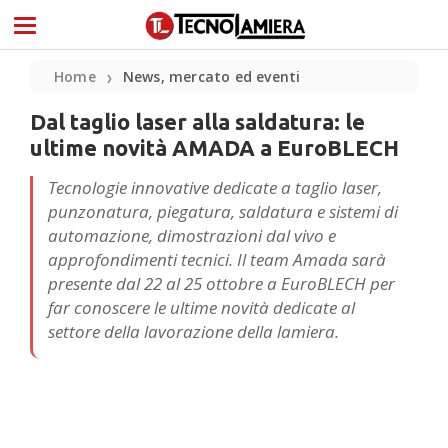
Home
News, mercato ed eventi
❯
Dal taglio laser alla saldatura: le
ultime novità AMADA a EuroBLECH
Tecnologie innovative dedicate a taglio laser,
punzonatura, piegatura, saldatura e sistemi di
automazione, dimostrazioni dal vivo e
approfondimenti tecnici. Il team Amada sarà
presente dal 22 al 25 ottobre a EuroBLECH per
far conoscere le ultime novità dedicate al
settore della lavorazione della lamiera.