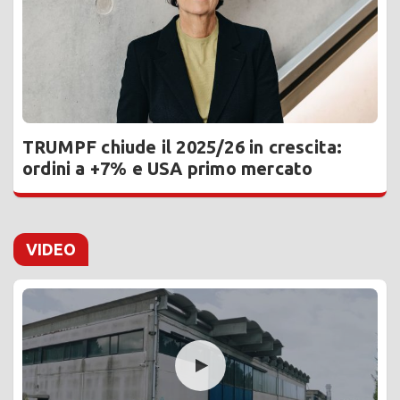
TRUMPF chiude il 2025/26 in crescita:
ordini a +7% e USA primo mercato
VIDEO