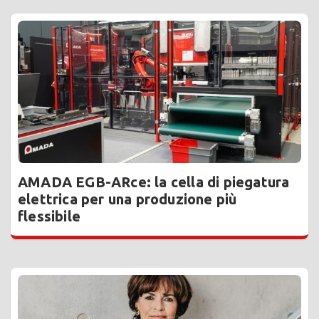
AMADA EGB-ARce: la cella di piegatura
elettrica per una produzione più
flessibile