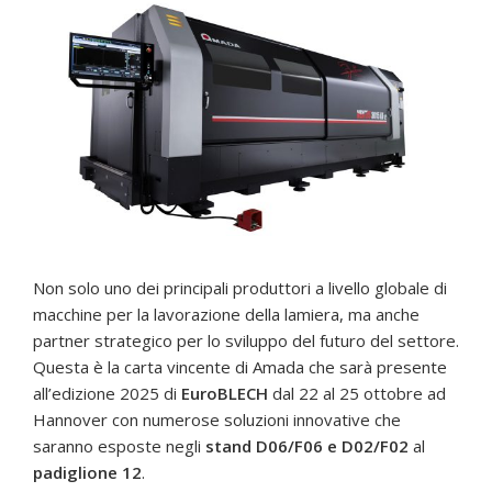
Non solo uno dei principali produttori a livello globale di
macchine per la lavorazione della lamiera, ma anche
partner strategico per lo sviluppo del futuro del settore.
Questa è la carta vincente di Amada che sarà presente
all’edizione 2025 di
EuroBLECH
dal 22 al 25 ottobre ad
Hannover con numerose soluzioni innovative che
saranno esposte negli
stand D06/F06 e D02/F02
al
padiglione 12
.