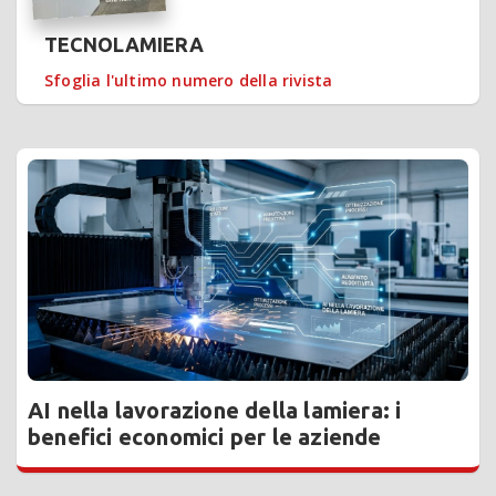
TECNOLAMIERA
Sfoglia l'ultimo numero della rivista
AI nella lavorazione della lamiera: i
benefici economici per le aziende