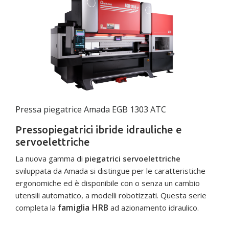
Pressa piegatrice Amada EGB 1303 ATC
Pressopiegatrici ibride idrauliche e
servoelettriche
La nuova gamma di
piegatrici servoelettriche
sviluppata da Amada si distingue per le caratteristiche
ergonomiche ed è disponibile con o senza un cambio
utensili automatico, a modelli robotizzati. Questa serie
famiglia HRB
completa la
ad azionamento idraulico.