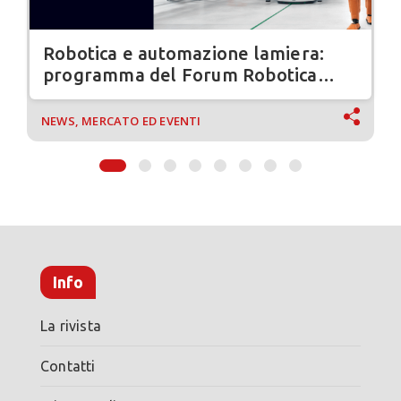
Robotica e automazione lamiera:
programma del Forum Robotica
Innovativa 2026
NEWS, MERCATO ED EVENTI
Info
La rivista
Contatti