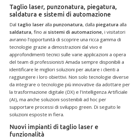
Taglio laser, punzonatura, piegatura,
saldatura e sistemi di automazione
Dal
taglio laser
alla
punzonatura
, dalla
piegatura
alla
saldatura
, fino ai
sistemi di automazione
, i visitatori
avranno l’opportunità di scoprire una ricca gamma di
tecnologie grazie a dimostrazioni dal vivo e
approfondimenti tecnici sulle varie applicazioni a opera
del team di professionisti Amada sempre disponibili a
identificare le migliori soluzioni per aiutare i clienti a
raggiungere i loro obiettivi. Non solo tecnologie diverse
da integrare o tecnologie più innovative da adottare per
la trasformazione digitale (DX) e l’Intelligenza Artificiale
(AI), ma anche soluzioni sostenibili ad hoc per
supportare processi di sviluppo green. Di seguito le
soluzioni esposte in fiera.
Nuovi impianti di taglio laser e
funzionalità