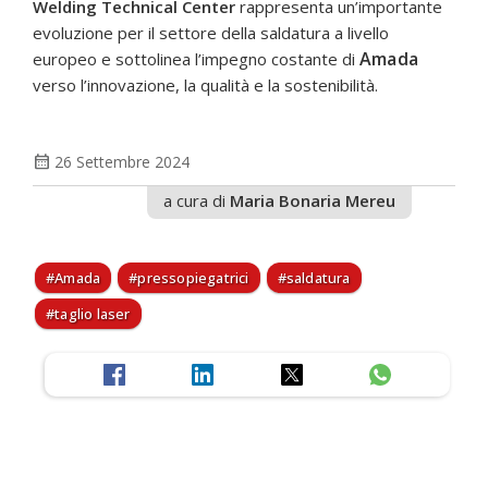
Welding Technical Center
rappresenta un’importante
evoluzione per il settore della saldatura a livello
Amada
europeo e sottolinea l’impegno costante di
verso l’innovazione, la qualità e la sostenibilità.
calendar_month
26 Settembre 2024
a cura di
Maria Bonaria Mereu
Amada
pressopiegatrici
saldatura
taglio laser