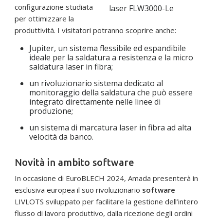
configurazione studiata
laser FLW3000-Le
per ottimizzare la
produttività. I visitatori potranno scoprire anche:
Jupiter, un sistema flessibile ed espandibile
ideale per la saldatura a resistenza e la micro
saldatura laser in fibra;
un rivoluzionario sistema dedicato al
monitoraggio della saldatura che può essere
integrato direttamente nelle linee di
produzione;
un sistema di marcatura laser in fibra ad alta
velocità da banco.
Novità in ambito software
In occasione di EuroBLECH 2024, Amada presenterà in
esclusiva europea il suo rivoluzionario
software
LIVLOTS sviluppato per facilitare la gestione dell’intero
flusso di lavoro produttivo, dalla ricezione degli ordini