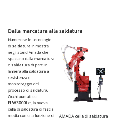
Dalla marcatura alla saldatura
Numerose le tecnologie
di
saldatura
in mostra
negli stand Amada che
spaziano dalla
marcatura
e
saldatura
di parti in
lamiera alla saldatura a
resistenza e
monitoraggio del
processo di saldatura.
Occhi puntati su
FLW3000Le
, la nuova
cella di saldatura di fascia
media con una funzione di
AMADA cella di saldatura