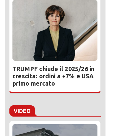
TRUMPF chiude il 2025/26 in
crescita: ordini a +7% e USA
primo mercato
VIDEO