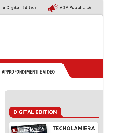
 la Digital Edition
ADV Pubblicità
APPROFONDIMENTI E VIDEO
DIGITAL EDITION
TECNOLAMIERA