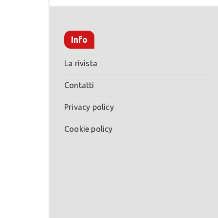
Info
La rivista
Contatti
Privacy policy
Cookie policy