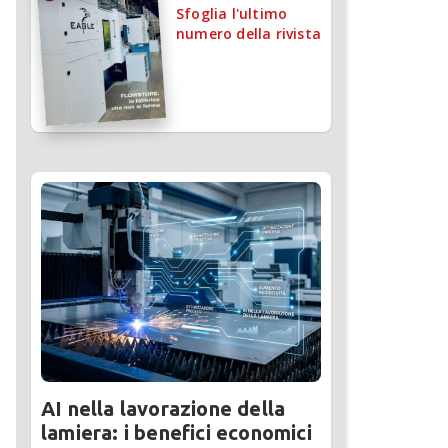
Sfoglia l'ultimo
numero della rivista
AI nella lavorazione della
lamiera: i benefici economici