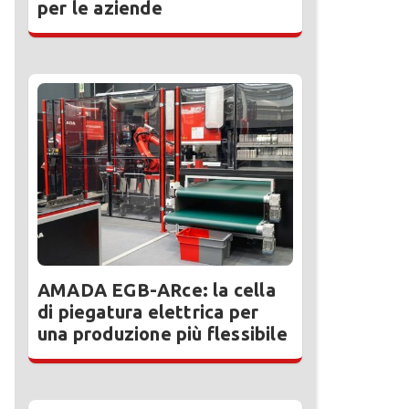
per le aziende
AMADA EGB-ARce: la cella
di piegatura elettrica per
una produzione più flessibile