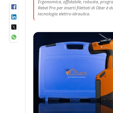
Ergonomica, affidabile, robusta, progra
Rebel Pro per inserti filettati di Ober è 
tecnologia elettro-idraulica.