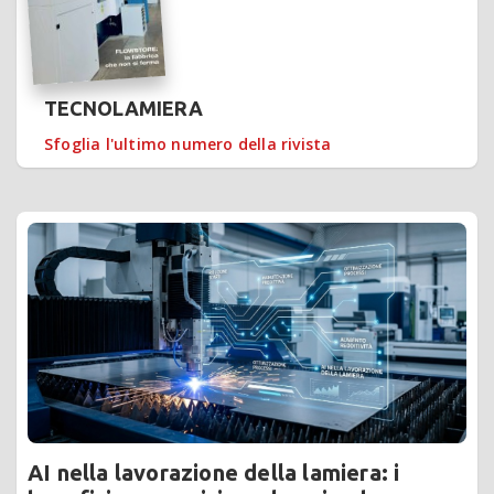
TECNOLAMIERA
Sfoglia l'ultimo numero della rivista
AI nella lavorazione della lamiera: i