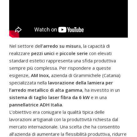
Nel settore dell’
arredo su misur
a, la capacità di
realizzare
pezzi unici
e
piccole serie
con elevati
standard estetici rappresenta una sfida produttiva
sempre più complessa. Per rispondere a queste
esigenze,
AM Inox,
azienda di Grammichele (Catania)
specializzata nella
lavorazione della lamiera per
l’arredo metallico di alta gamma
, ha investito in un
sistema di taglio laser fibra da 6 kW
e in una
pannellatrice ADH Italia
.
L’obiettivo era coniugare la qualità tipica delle
lavorazioni artigianali con la produttività richiesta dal
mercato internazionale. Una scelta che ha consentito
all’azienda di aumentare la flessibilità produttiva, ridurre