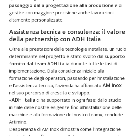
passaggio dalla progettazione alla produzione
e di
gestire con maggiore precisione anche lavorazioni
altamente personalizzate.
Assistenza tecnica e consulenza: il valore
della partnership con ADH Italia
Oltre alle prestazioni delle tecnologie installate, un ruolo
determinante nel progetto è stato svolto dal
supporto
fornito dal team ADH Italia
durante tutte le fasi di
implementazione. Dalla consulenza iniziale alla
formazione degli operatori, passando per l’installazione
AM Inox
e l’assistenza tecnica, l’azienda ha affiancato
nel suo percorso di crescita e sviluppo.
ADH Italia
«
ci ha supportato in ogni fase: dallo studio
iniziale delle nostre esigenze fino all’installazione delle
macchine e alla formazione del nostro team», conclude
Artimino.
L’esperienza di AM Inox dimostra come l’integrazione