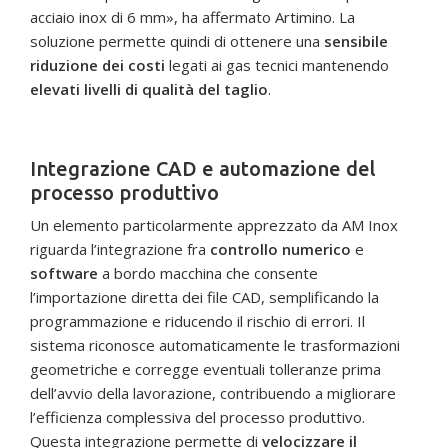
acciaio inox di 6 mm», ha affermato Artimino. La
soluzione permette quindi di ottenere una
sensibile
riduzione dei costi
legati ai gas tecnici mantenendo
elevati livelli di qualità del taglio
.
Integrazione CAD e automazione del
processo produttivo
Un elemento particolarmente apprezzato da AM Inox
riguarda l’integrazione fra
controllo numerico
e
software
a bordo macchina che consente
l’importazione diretta dei file CAD, semplificando la
programmazione e riducendo il rischio di errori. Il
sistema riconosce automaticamente le trasformazioni
geometriche e corregge eventuali tolleranze prima
dell’avvio della lavorazione, contribuendo a migliorare
l’efficienza complessiva del processo produttivo.
Questa integrazione permette di
velocizzare il