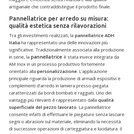
artigianale che contraddistingue il prodotto finale.
Pannellatrice per arredo su misura:
qualità estetica senza rilavorazioni
Tra gli investimenti realizzati, la
pannellatrice ADH
Italia
ha rappresentato una delle innovazioni più
significative. Tradizionalmente associata alla produzione
pannellatrice
in serie, la
è stata invece integrata da
AM Inox in un processo produttivo fortemente
orientato alla
personalizzazione
. L’applicazione
principale riguarda la produzione di armadi espositivi e
complementi d’arredo in lamiera presso-piegata
caratterizzati da bordi bombati e raggiati. Uno dei
vantaggi più rilevanti è rappresentato dalla
qualità
superficiale del pezzo lavorato
. La pannellatrice
consente infatti di effettuare le piegature senza lasciare
segni o abrasioni sul materiale, eliminando la necessità
di successive operazioni di carteggiatura e lucidatura. Il