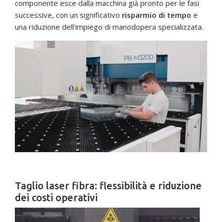
componente esce dalla macchina già pronto per le fasi
successive, con un significativo
risparmio di tempo
e
una riduzione dell’impiego di manodopera specializzata.
Taglio laser fibra: flessibilità e riduzione
dei costi operativi