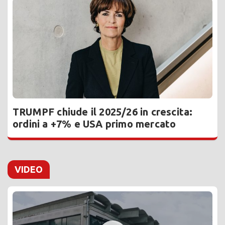
TRUMPF chiude il 2025/26 in crescita:
ordini a +7% e USA primo mercato
VIDEO