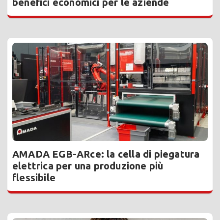
benefici economici per le aziende
AMADA EGB-ARce: la cella di piegatura
elettrica per una produzione più
flessibile