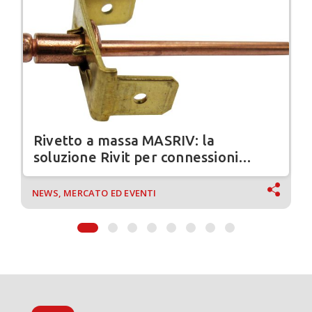
Rivetto a massa MASRIV: la
soluzione Rivit per connessioni
elettriche sicure
NEWS, MERCATO ED EVENTI