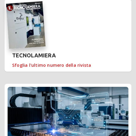
TECNOLAMIERA
Sfoglia l'ultimo numero della rivista