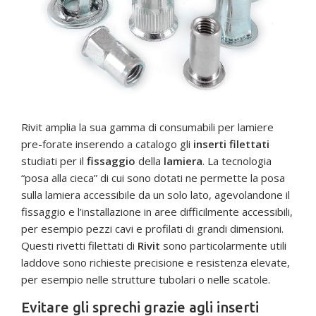
Rivit amplia la sua gamma di consumabili per lamiere
pre-forate inserendo a catalogo gli
inserti filettati
studiati per il
fissaggio
della
lamiera
. La tecnologia
“posa alla cieca” di cui sono dotati ne permette la posa
sulla lamiera accessibile da un solo lato, agevolandone il
fissaggio e l’installazione in aree difficilmente accessibili,
per esempio pezzi cavi e profilati di grandi dimensioni.
Questi rivetti filettati di
Rivit
sono particolarmente utili
laddove sono richieste precisione e resistenza elevate,
per esempio nelle strutture tubolari o nelle scatole.
Evitare gli sprechi grazie agli inserti