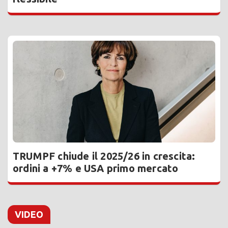
TRUMPF chiude il 2025/26 in crescita:
ordini a +7% e USA primo mercato
VIDEO