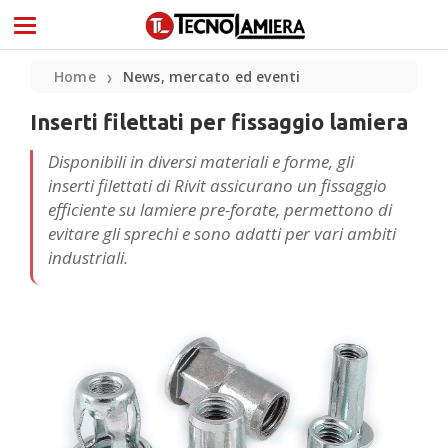
Home
News, mercato ed eventi
❯
Inserti filettati per fissaggio lamiera
Disponibili in diversi materiali e forme, gli
inserti filettati di Rivit assicurano un fissaggio
efficiente su lamiere pre-forate, permettono di
evitare gli sprechi e sono adatti per vari ambiti
industriali.