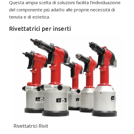
Questa ampia scelta di soluzioni facilita l’individuazione
del componente più adatto alle proprie necessità di
tenuta e di estetica.
Rivettatrici per inserti
Rivettatrici Rivit