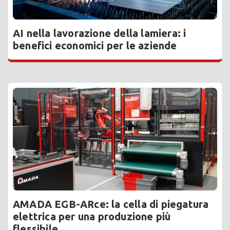
AI nella lavorazione della lamiera: i
benefici economici per le aziende
AMADA EGB-ARce: la cella di piegatura
elettrica per una produzione più
flessibile