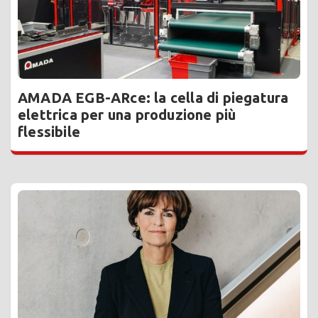
AMADA EGB-ARce: la cella di piegatura
elettrica per una produzione più
flessibile