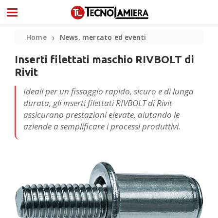
Home
News, mercato ed eventi
❯
Inserti filettati maschio RIVBOLT di
Rivit
Ideali per un fissaggio rapido, sicuro e di lunga
durata, gli inserti filettati RIVBOLT di Rivit
assicurano prestazioni elevate, aiutando le
aziende a semplificare i processi produttivi.