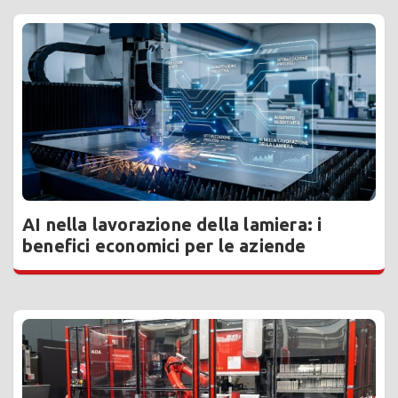
AI nella lavorazione della lamiera: i
benefici economici per le aziende