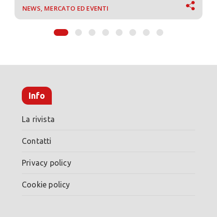
NEWS, MERCATO ED EVENTI
Info
La rivista
Contatti
Privacy policy
Cookie policy