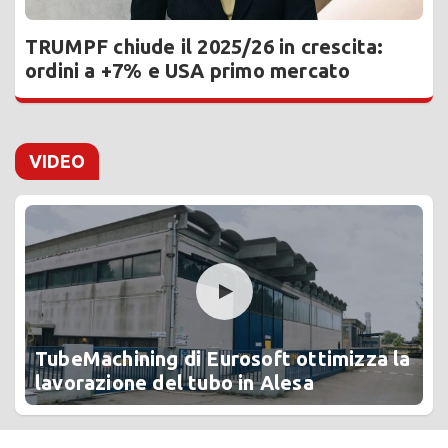
TRUMPF chiude il 2025/26 in crescita:
ordini a +7% e USA primo mercato
VIDEO
TubeMachining di Eurosoft ottimizza la
lavorazione del tubo in Alesa