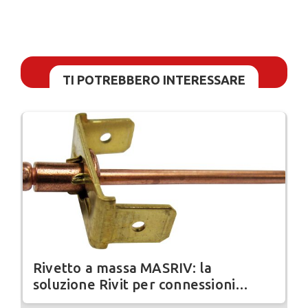
TI POTREBBERO INTERESSARE
Rivetto a massa MASRIV: la
soluzione Rivit per connessioni
elettriche sicure