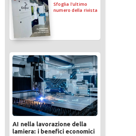
Sfoglia l'ultimo
numero della rivista
AI nella lavorazione della
lamiera: i benefici economici