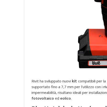
kit
Rivit ha sviluppato nuovi
compatibili per la
supportato fino a 7,7 mm per l’utilizzo con i
ri
impermeabilità, risultano ideali per installazion
fotovoltaico
ed
eolico
.