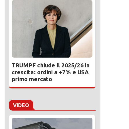
TRUMPF chiude il 2025/26 in
crescita: ordini a +7% e USA
primo mercato
VIDEO