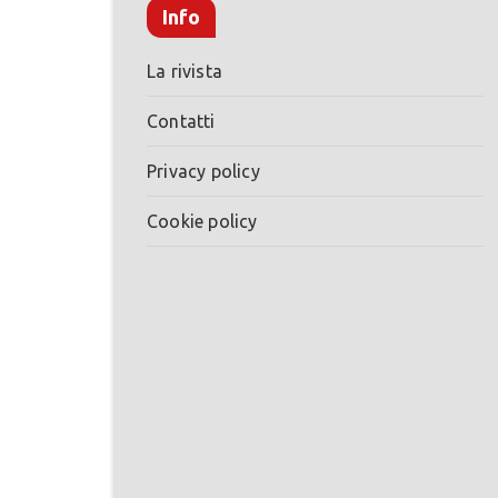
Info
La rivista
Contatti
Privacy policy
Cookie policy