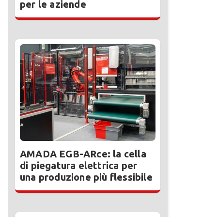
per le aziende
AMADA EGB-ARce: la cella
di piegatura elettrica per
una produzione più flessibile