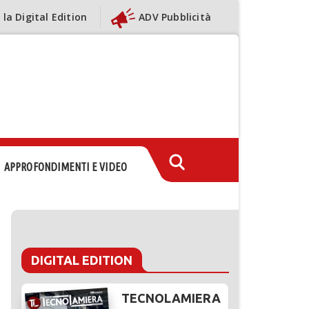
 la Digital Edition
ADV Pubblicità
APPROFONDIMENTI E VIDEO
DIGITAL EDITION
TECNOLAMIERA