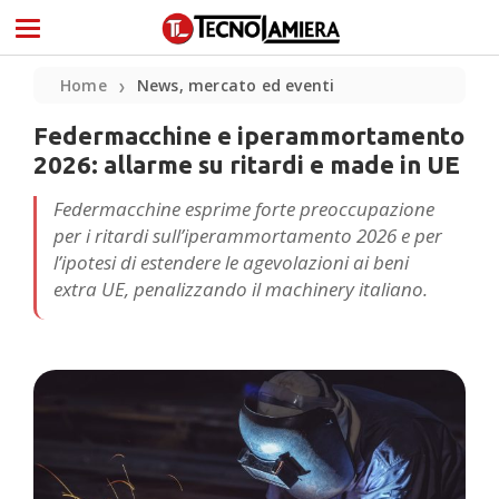
Home
News, mercato ed eventi
❯
Federmacchine e iperammortamento
2026: allarme su ritardi e made in UE
Federmacchine esprime forte preoccupazione
per i ritardi sull’iperammortamento 2026 e per
l’ipotesi di estendere le agevolazioni ai beni
extra UE, penalizzando il machinery italiano.