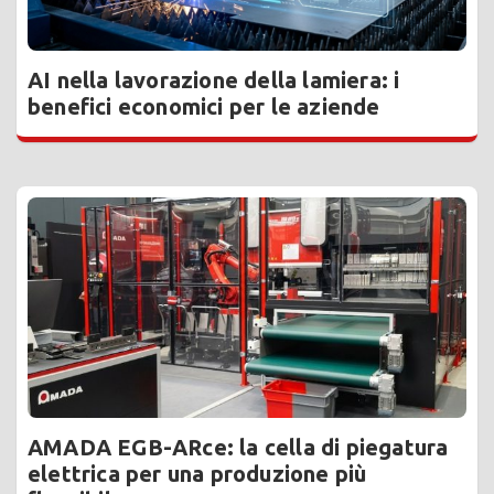
AI nella lavorazione della lamiera: i
benefici economici per le aziende
AMADA EGB-ARce: la cella di piegatura
elettrica per una produzione più