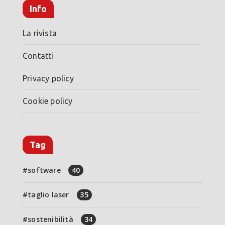
Info
La rivista
Contatti
Privacy policy
Cookie policy
Tag
software
40
taglio laser
35
sostenibilità
34