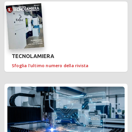
TECNOLAMIERA
Sfoglia l'ultimo numero della rivista