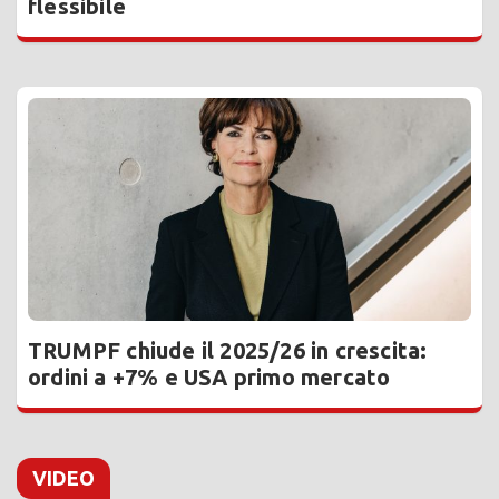
flessibile
TRUMPF chiude il 2025/26 in crescita:
ordini a +7% e USA primo mercato
VIDEO