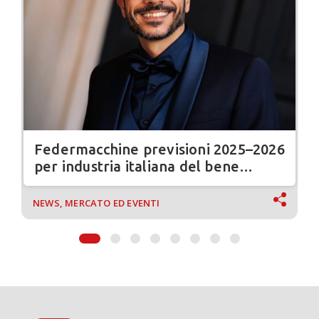
Federmacchine previsioni 2025–2026
per industria italiana del bene
strumentale
NEWS, MERCATO ED EVENTI