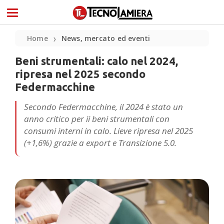
Home
News, mercato ed eventi
❯
Beni strumentali: calo nel 2024,
ripresa nel 2025 secondo
Federmacchine
Secondo Federmacchine, il 2024 è stato un
anno critico per ii beni strumentali con
consumi interni in calo. Lieve ripresa nel 2025
(+1,6%) grazie a export e Transizione 5.0.