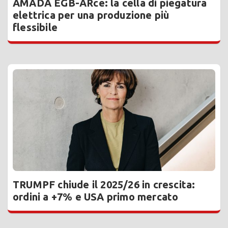
AMADA EGB-ARce: la cella di piegatura
elettrica per una produzione più
flessibile
TRUMPF chiude il 2025/26 in crescita:
ordini a +7% e USA primo mercato