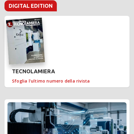
DIGITAL EDITION
TECNOLAMIERA
Sfoglia l'ultimo numero della rivista