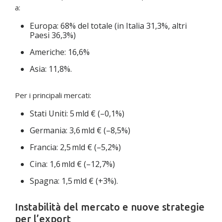
a:
Europa: 68% del totale (in Italia 31,3%, altri
Paesi 36,3%)
Americhe: 16,6%
Asia: 11,8%.
Per i principali mercati:
Stati Uniti: 5 mld € (–0,1%)
Germania: 3,6 mld € (–8,5%)
Francia: 2,5 mld € (–5,2%)
Cina: 1,6 mld € (–12,7%)
Spagna: 1,5 mld € (+3%).
Instabilità del mercato e nuove strategie
per l’export