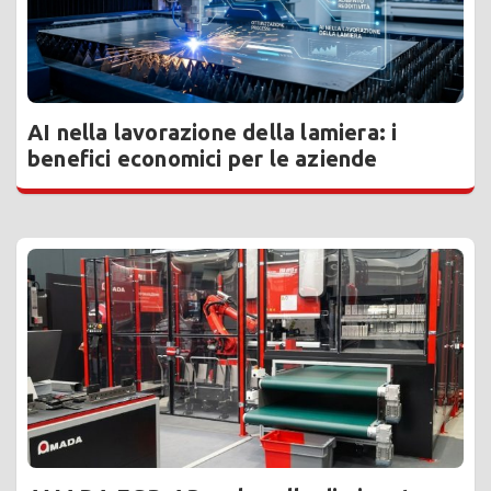
AI nella lavorazione della lamiera: i
benefici economici per le aziende