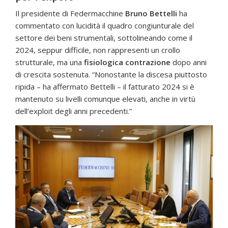
Il presidente di Federmacchine
Bruno Bettelli
ha
commentato con lucidità il quadro congiunturale del
settore dei beni strumentali, sottolineando come il
2024, seppur difficile, non rappresenti un crollo
strutturale, ma una
fisiologica contrazione
dopo anni
di crescita sostenuta. “Nonostante la discesa piuttosto
ripida – ha affermato Bettelli – il fatturato 2024 si è
mantenuto su livelli comunque elevati, anche in virtù
dell’exploit degli anni precedenti.”