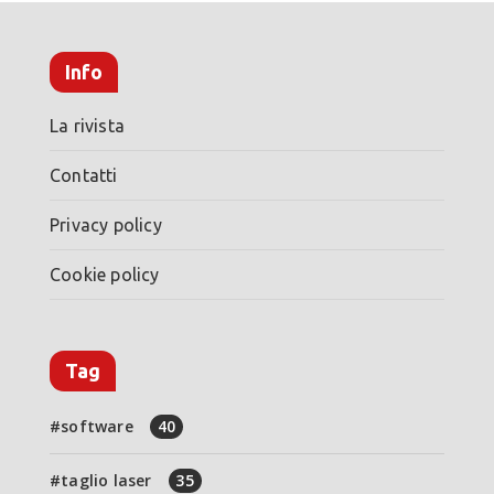
Info
La rivista
Contatti
Privacy policy
Cookie policy
Tag
software
40
taglio laser
35