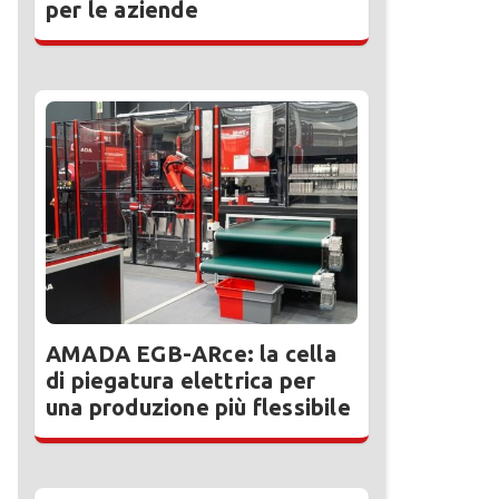
per le aziende
AMADA EGB-ARce: la cella
di piegatura elettrica per
una produzione più flessibile