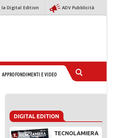
 la Digital Edition
ADV Pubblicità
APPROFONDIMENTI E VIDEO
DIGITAL EDITION
TECNOLAMIERA