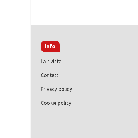
Info
La rivista
Contatti
Privacy policy
Cookie policy