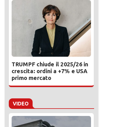
TRUMPF chiude il 2025/26 in
crescita: ordini a +7% e USA
primo mercato
VIDEO