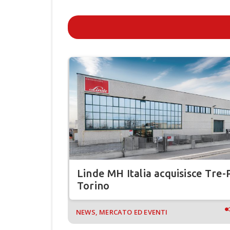
icurezza
Linde MH Italia acquisisce Tre-
Torino
NEWS, MERCATO ED EVENTI