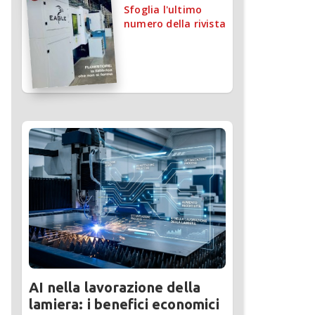
Sfoglia l'ultimo
numero della rivista
AI nella lavorazione della
lamiera: i benefici economici