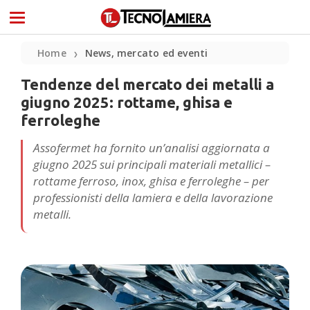
Home
News, mercato ed eventi
❯
Tendenze del mercato dei metalli a
giugno 2025: rottame, ghisa e
ferroleghe
Assofermet ha fornito un’analisi aggiornata a
giugno 2025 sui principali materiali metallici –
rottame ferroso, inox, ghisa e ferroleghe – per
professionisti della lamiera e della lavorazione
metalli.