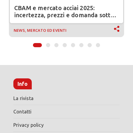
CBAM e mercato acciai 2025:
incertezza, prezzi e domanda sotto
pressione
NEWS, MERCATO ED EVENTI
Info
La rivista
Contatti
Privacy policy