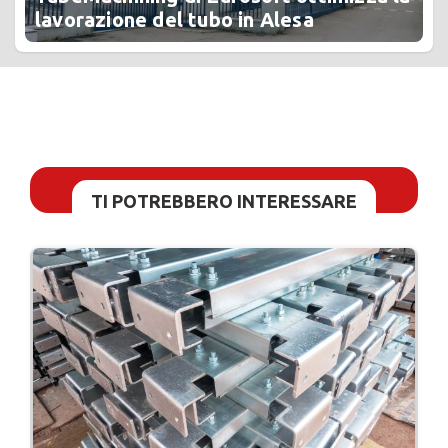
lavorazione del tubo in Alesa
TI POTREBBERO INTERESSARE