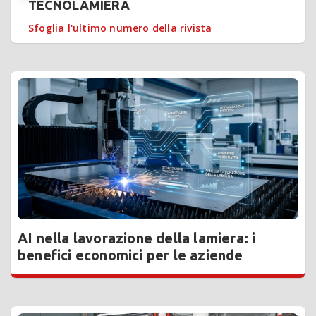
TECNOLAMIERA
Sfoglia l'ultimo numero della rivista
AI nella lavorazione della lamiera: i
benefici economici per le aziende