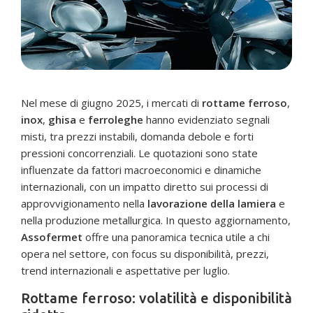
Nel mese di giugno 2025, i mercati di
rottame ferroso
,
inox
,
ghisa
e
ferroleghe
hanno evidenziato segnali
misti, tra prezzi instabili, domanda debole e forti
pressioni concorrenziali. Le quotazioni sono state
influenzate da fattori macroeconomici e dinamiche
internazionali, con un impatto diretto sui processi di
approvvigionamento nella
lavorazione della lamiera
e
nella produzione metallurgica. In questo aggiornamento,
Assofermet
offre una panoramica tecnica utile a chi
opera nel settore, con focus su disponibilità, prezzi,
trend internazionali e aspettative per luglio.
Rottame ferroso: volatilità e disponibilità