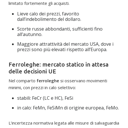
limitato fortemente gli acquisti.
Lieve calo dei prezzi, favorito
dall’indebolimento del dollaro.
Scorte russe abbondanti, sufficienti fino
all’autunno.
Maggiore attrattività del mercato USA, dove i
prezzi sono più elevati rispetto all’Europa.
Ferroleghe: mercato statico in attesa
delle decisioni UE
Nel comparto
ferroleghe
si osservano movimenti
minimi, con prezzi in calo selettivo:
stabili: FeCr (LC e HC), FeSi
in calo: FeMn, FeSiMn di origine europea, FeMo.
L’incertezza normativa legata alle misure di salvaguardia