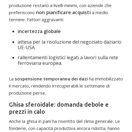
produzione restano a livelli minimi, con aziende che
non pianificare acquisti
preferiscono
a medio
termine. Fattori aggravanti:
incertezza globale
attesa per la risoluzione del negoziato daziario
UE-USA
rallentamenti logistici legati a lavori sulla rete
ferroviaria europea.
La
sospensione temporanea dei dazi
ha immobilizzato
il mercato, rendendo irrecuperabili le settimane di
produzione perse.
Ghisa sferoidale: domanda debole e
prezzi in calo
Anche la ghisa in pani ha risentito del clima generale. Le
fonderie, con capacità produttiva ancora ridotta, hanno