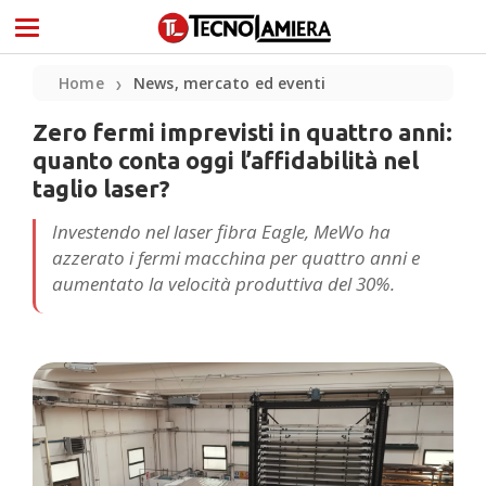
Home
News, mercato ed eventi
❯
Zero fermi imprevisti in quattro anni:
quanto conta oggi l’affidabilità nel
taglio laser?
Investendo nel laser fibra Eagle, MeWo ha
azzerato i fermi macchina per quattro anni e
aumentato la velocità produttiva del 30%.