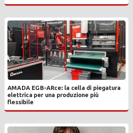
AMADA EGB-ARce: la cella di piegatura
elettrica per una produzione più
flessibile