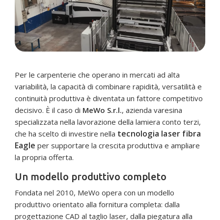
Per le carpenterie che operano in mercati ad alta
variabilità, la capacità di combinare rapidità, versatilità e
continuità produttiva è diventata un fattore competitivo
decisivo. È il caso di
MeWo S.r.l.
, azienda varesina
specializzata nella lavorazione della lamiera conto terzi,
tecnologia laser fibra
che ha scelto di investire nella
Eagle
per supportare la crescita produttiva e ampliare
la propria offerta.
Un modello produttivo completo
Fondata nel 2010, MeWo opera con un modello
produttivo orientato alla fornitura completa: dalla
progettazione CAD al taglio laser, dalla piegatura alla