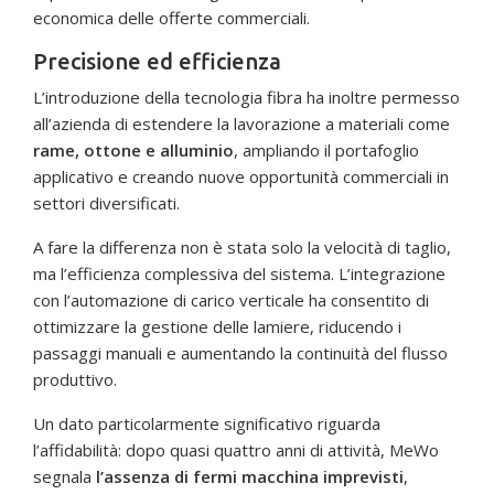
economica delle offerte commerciali.
Precisione ed efficienza
L’introduzione della tecnologia fibra ha inoltre permesso
all’azienda di estendere la lavorazione a materiali come
rame, ottone e alluminio
, ampliando il portafoglio
applicativo e creando nuove opportunità commerciali in
settori diversificati.
A fare la differenza non è stata solo la velocità di taglio,
ma l’efficienza complessiva del sistema. L’integrazione
con l’automazione di carico verticale ha consentito di
ottimizzare la gestione delle lamiere, riducendo i
passaggi manuali e aumentando la continuità del flusso
produttivo.
Un dato particolarmente significativo riguarda
l’affidabilità: dopo quasi quattro anni di attività, MeWo
segnala
l’assenza di fermi macchina imprevisti
,