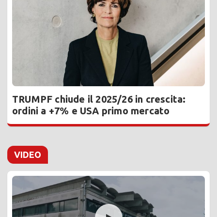
TRUMPF chiude il 2025/26 in crescita:
ordini a +7% e USA primo mercato
VIDEO