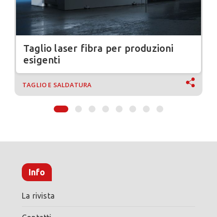
Taglio laser fibra per produzioni
esigenti
TAGLIO E SALDATURA
Info
La rivista