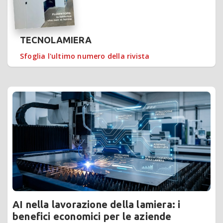
TECNOLAMIERA
Sfoglia l'ultimo numero della rivista
AI nella lavorazione della lamiera: i
benefici economici per le aziende