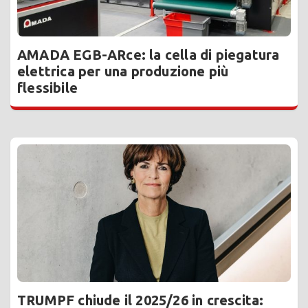
AMADA EGB-ARce: la cella di piegatura
elettrica per una produzione più
flessibile
TRUMPF chiude il 2025/26 in crescita: