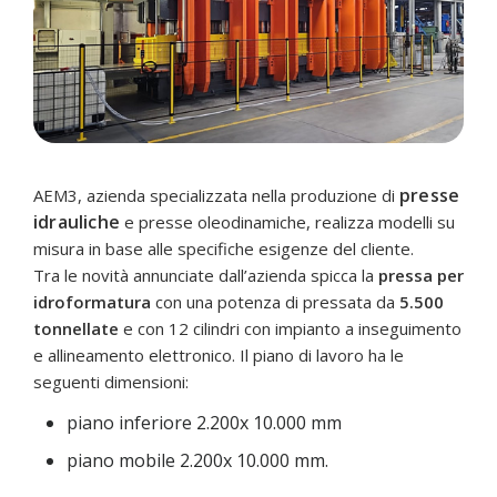
presse
AEM3, azienda specializzata nella produzione di
idrauliche
e presse oleodinamiche, realizza modelli su
misura in base alle specifiche esigenze del cliente.
Tra le novità annunciate dall’azienda spicca la
pressa per
idroformatura
con una potenza di pressata da
5.500
tonnellate
e con 12 cilindri con impianto a inseguimento
e allineamento elettronico. Il piano di lavoro ha le
seguenti dimensioni:
piano inferiore 2.200x 10.000 mm
piano mobile 2.200x 10.000 mm.