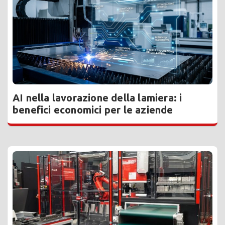
AI nella lavorazione della lamiera: i
benefici economici per le aziende