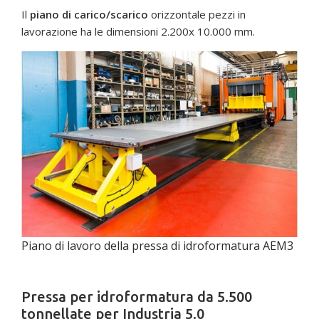
Il
piano di carico/scarico
orizzontale pezzi in
lavorazione ha le dimensioni 2.200x 10.000 mm.
Piano di lavoro della pressa di idroformatura AEM3
Pressa per idroformatura da 5.500
tonnellate per Industria 5.0