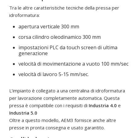
Tra le altre caratteristiche tecniche della pressa per
idroformatura:
apertura verticale 300 mm
corsa cilindro oleodinamico 300 mm
impostazioni PLC da touch screen di ultima
generazione
velocità di movimentazione a vuoto 100 mm/sec
velocità di lavoro 5-15 mm/sec.
L’impianto è collegato a una centralina di idroformatura
per lavorazione completamente automatica. Questa
pressa è compatibile con i requisiti di
Industria 4.0
e
Industria 5.0
Oltre a questo modello, AEM3 fornisce anche altre
presse in pronta consegna e usato garantito.