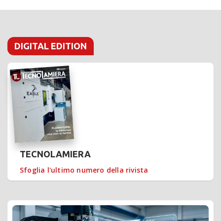
DIGITAL EDITION
TECNOLAMIERA
Sfoglia l'ultimo numero della rivista