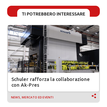
TI POTREBBERO INTERESSARE
Schuler rafforza la collaborazione
con Ak-Pres
NEWS, MERCATO ED EVENTI