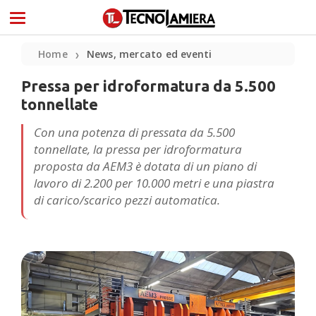
Home
News, mercato ed eventi
❯
Pressa per idroformatura da 5.500
tonnellate
Con una potenza di pressata da 5.500
tonnellate, la pressa per idroformatura
proposta da AEM3 è dotata di un piano di
lavoro di 2.200 per 10.000 metri e una piastra
di carico/scarico pezzi automatica.