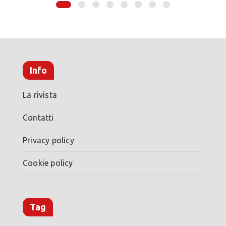
Info
La rivista
Contatti
Privacy policy
Cookie policy
Tag