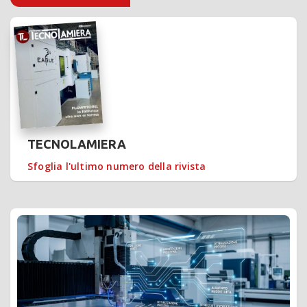
TECNOLAMIERA
Sfoglia l'ultimo numero della rivista