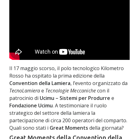
Il 17 maggio scorso, il polo tecnologico Kilometro
Rosso ha ospitato la prima edizione della
Convention della Lamiera
, l’evento organizzato da
TecnoLamiera
e
Tecnologie Meccaniche
con il
patrocinio di
Ucimu – Sistemi per Produrre
e
Fondazione Ucimu
. A testimoniare il ruolo
strategico del settore della lamiera la
partecipazione di circa 200 operatori del comparto.
Quali sono stati i
Great Moments
della giornata?
Great Moments della Convention della