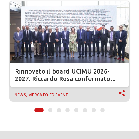
Rinnovato il board UCIMU 2026-
2027: Riccardo Rosa confermato
presidente
NEWS, MERCATO ED EVENTI