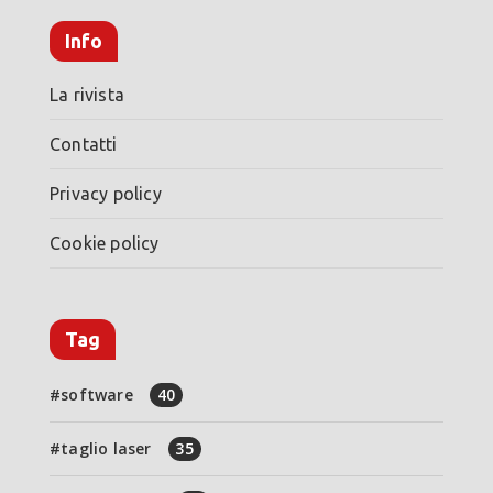
Info
La rivista
Contatti
Privacy policy
Cookie policy
Tag
software
40
taglio laser
35