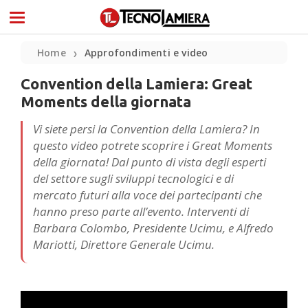
Home
Approfondimenti e video
❯
Convention della Lamiera: Great
Moments della giornata
Vi siete persi la Convention della Lamiera? In
questo video potrete scoprire i Great Moments
della giornata! Dal punto di vista degli esperti
del settore sugli sviluppi tecnologici e di
mercato futuri alla voce dei partecipanti che
hanno preso parte all’evento. Interventi di
Barbara Colombo, Presidente Ucimu, e Alfredo
Mariotti, Direttore Generale Ucimu.