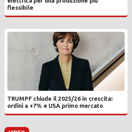
elettrica per una produzione più
flessibile
TRUMPF chiude il 2025/26 in crescita:
ordini a +7% e USA primo mercato