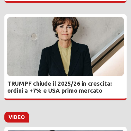
TRUMPF chiude il 2025/26 in crescita:
ordini a +7% e USA primo mercato
VIDEO