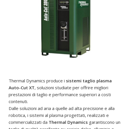
Thermal Dynamics produce i
sistemi taglio plasma
Auto-Cut XT
, soluzioni studiate per offrire migliori
prestazioni di taglio e performance superiori a costi
contenuti.
Dalle soluzioni ad aria a quelle ad alta precisione e alla
robotica, i sistemi al plasma progettati, realizzati e
commercializzati da
Thermal Dynamics
garantiscono un
taglio di qualità eccellente su acciaio dolce, alluminio e