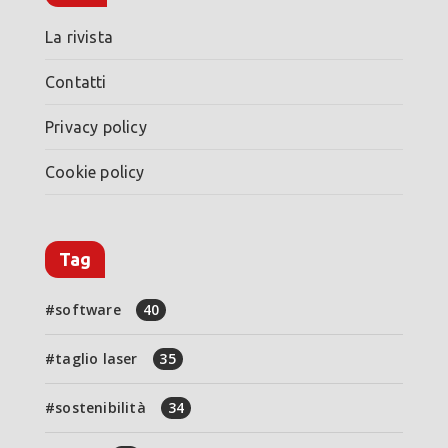
La rivista
Contatti
Privacy policy
Cookie policy
Tag
software
40
taglio laser
35
sostenibilità
34