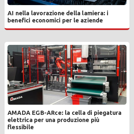
AI nella lavorazione della lamiera: i
benefici economici per le aziende
AMADA EGB-ARce: la cella di piegatura
elettrica per una produzione più
flessibile