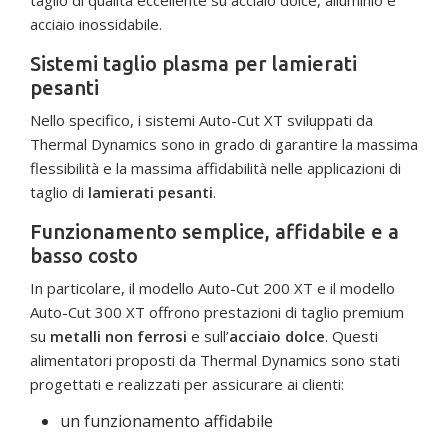
acciaio inossidabile.
Sistemi taglio plasma per lamierati
pesanti
Nello specifico, i sistemi Auto-Cut XT sviluppati da
Thermal Dynamics sono in grado di garantire la massima
flessibilità e la massima affidabilità nelle applicazioni di
taglio di
lamierati pesanti
.
Funzionamento semplice, affidabile e a
basso costo
In particolare, il modello Auto-Cut 200 XT e il modello
Auto-Cut 300 XT offrono prestazioni di taglio premium
su
metalli non ferrosi
e sull’
acciaio dolce
. Questi
alimentatori proposti da Thermal Dynamics sono stati
progettati e realizzati per assicurare ai clienti:
un funzionamento affidabile