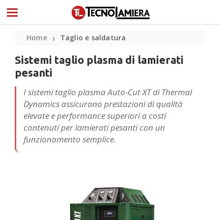
Home
Taglio e saldatura
❯
Sistemi taglio plasma di lamierati
pesanti
I sistemi taglio plasma Auto-Cut XT di Thermal
Dynamics assicurano prestazioni di qualità
elevate e performance superiori a costi
contenuti per lamierati pesanti con un
funzionamento semplice.