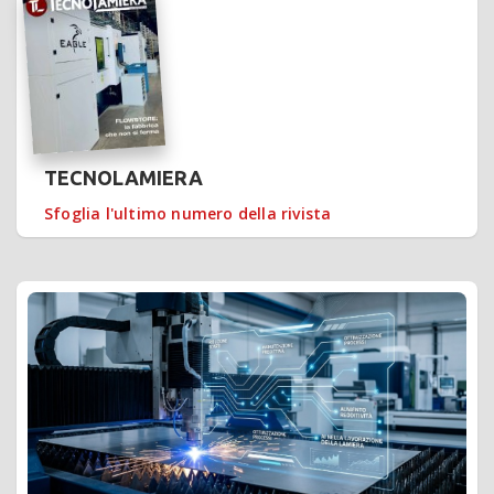
TECNOLAMIERA
Sfoglia l'ultimo numero della rivista