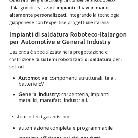
Italargon di realizzare
impianti chiavi in mano
altamente personalizzati
, integrando la tecnologia
giapponese con l’expertise progettuale italiana.
Impianti di saldatura Roboteco-Italargon
per Automotive e General Industry
L’azienda è specializzata nella progettazione e
costruzione di
sistemi robotizzati di saldatura
per i
settori:
Automotive
: componenti strutturali, telai,
batterie EV
General Industry
: carpenteria, impianti
metallici, manufatti industriali.
I sistemi offerti garantiscono:
automazione completa e programmabile