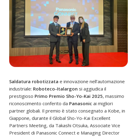
Saldatura robotizzata
e innovazione nell’automazione
industriale:
Roboteco-Italargon
si aggiudica il
prestigioso
Primo Premio Sho-Yo-Kai 2025
, massimo
riconoscimento conferito da
Panasonic
ai migliori
partner globali. Il premio è stato consegnato a Kobe, in
Giappone, durante il Global Sho-Yo-Kai Excellent
Partners Meeting, da Takashi Otsuka, Associate Vice
President di Panasonic Connect e Managing Director