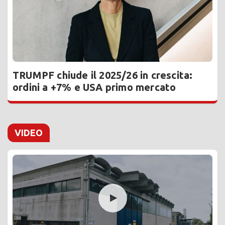
TRUMPF chiude il 2025/26 in crescita:
ordini a +7% e USA primo mercato
VIDEO