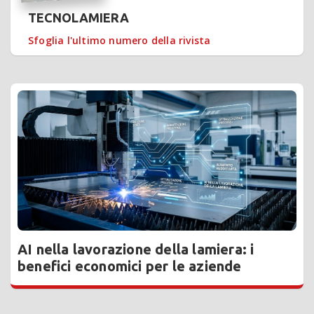
TECNOLAMIERA
Sfoglia l'ultimo numero della rivista
AI nella lavorazione della lamiera: i
benefici economici per le aziende