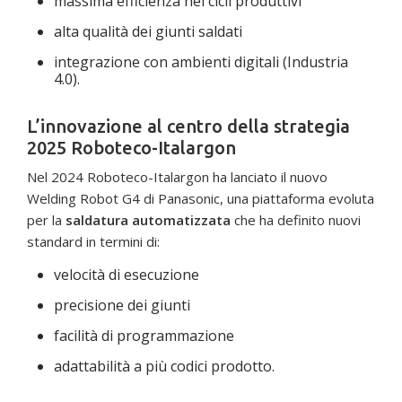
massima efficienza nei cicli produttivi
alta qualità dei giunti saldati
integrazione con ambienti digitali (Industria
4.0).
L’innovazione al centro della strategia
2025 Roboteco-Italargon
Nel 2024 Roboteco-Italargon ha lanciato il nuovo
Welding Robot G4 di Panasonic, una piattaforma evoluta
per la
saldatura automatizzata
che ha definito nuovi
standard in termini di:
velocità di esecuzione
precisione dei giunti
facilità di programmazione
adattabilità a più codici prodotto.