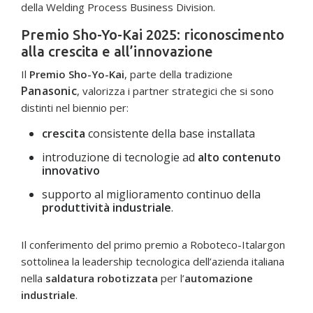
della Welding Process Business Division.
Premio Sho-Yo-Kai 2025: riconoscimento
alla crescita e all’innovazione
Il
Premio Sho-Yo-Kai
, parte della tradizione
Panasonic
, valorizza i partner strategici che si sono
distinti nel biennio per:
crescita
consistente della base installata
introduzione di tecnologie ad
alto contenuto
innovativo
supporto al miglioramento continuo della
produttività industriale
.
Il conferimento del primo premio a Roboteco-Italargon
sottolinea la leadership tecnologica dell’azienda italiana
nella
saldatura robotizzata
per l’
automazione
industriale
.