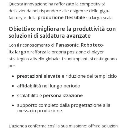
Questa innovazione ha rafforzato la competitività
dell’azienda nel rispondere alle esigenze delle giga-
produzione flessibile
factory e della
su larga scala.
Obiettivo: migliorare la produttività con
soluzioni di saldatura avanzate
Panasonic
Roboteco-
Con il riconoscimento di
,
Italargon
rafforza la propria posizione di player
strategico a livello globale. I suoi impianti si distinguono
per:
prestazioni elevate
e riduzione dei tempi ciclo
affidabilità
nel lungo periodo
scalabilità e
personalizzazione
supporto completo dalla progettazione alla
messa in produzione.
L’azienda conferma così la sua missione: offrire soluzioni