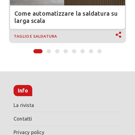
Come automatizzare la saldatura su
larga scala
TAGLIO E SALDATURA
Info
La rivista
Contatti
Privacy policy