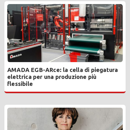
AMADA EGB-ARce: la cella di piegatura
elettrica per una produzione più
flessibile