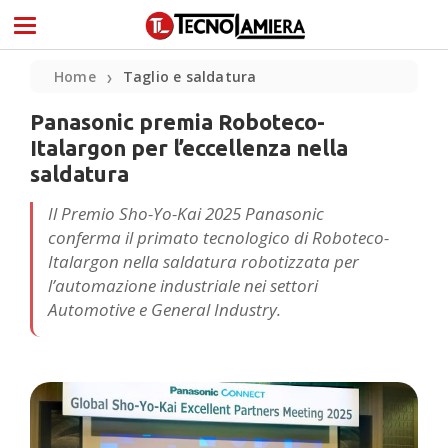
Home
Taglio e saldatura
❯
Panasonic premia Roboteco-
Italargon per l’eccellenza nella
saldatura
Il Premio Sho-Yo-Kai 2025 Panasonic
conferma il primato tecnologico di Roboteco-
Italargon nella saldatura robotizzata per
l’automazione industriale nei settori
Automotive e General Industry.