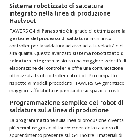
Sistema robotizzato di saldatura
integrato nella linea di produzione
Haelvoet
TAWERS G4 di
Panasonic
è in grado di
ottimizzare la
gestione del processo di saldatura
in un unico
controller per la saldatura ad arco ad alta velocità e di
alta qualità. Questo avanzato
sistema robotizzato di
saldatura integrato
assicura una maggiore velocità di
elaborazione del controller e offre una comunicazione
ottimizzata tra il controller e il robot. Più compatto
rispetto ai modelli precedenti, TAWERS G4 garantisce
maggiore affidabilità risparmiando su spazio e costi.
Programmazione semplice del robot di
saldatura sulla linea di produzione
La
programmazione
sulla linea di produzione diventa
più
semplice
grazie al touchscreen della tastiera di
apprendimento presente sul G4. Inoltre, i materiali di