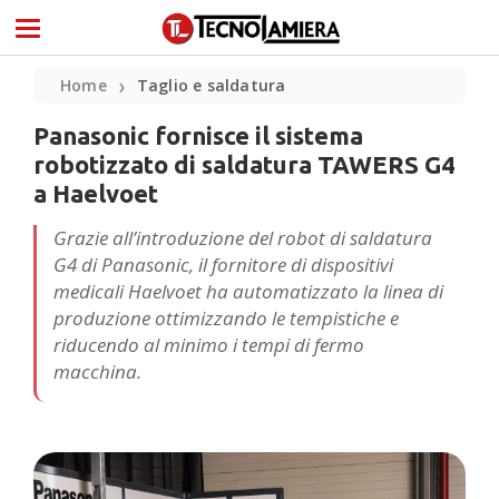
Home
Taglio e saldatura
❯
Panasonic fornisce il sistema
robotizzato di saldatura TAWERS G4
a Haelvoet
Grazie all’introduzione del robot di saldatura
G4 di Panasonic, il fornitore di dispositivi
medicali Haelvoet ha automatizzato la linea di
produzione ottimizzando le tempistiche e
riducendo al minimo i tempi di fermo
macchina.