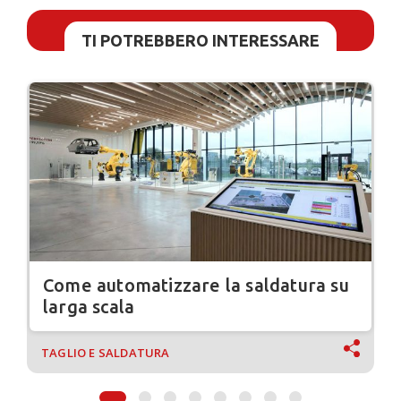
TI POTREBBERO INTERESSARE
Come automatizzare la saldatura su
larga scala
TAGLIO E SALDATURA