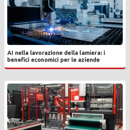
AI nella lavorazione della lamiera: i
benefici economici per le aziende