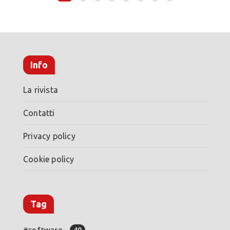
Info
La rivista
Contatti
Privacy policy
Cookie policy
Tag
software
40