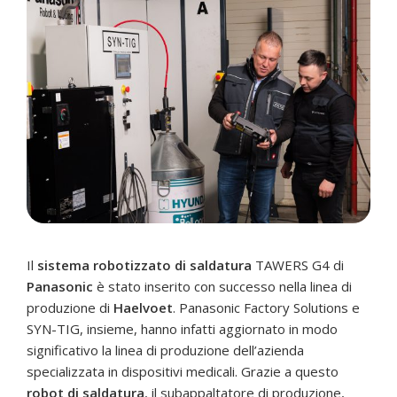
Il
sistema robotizzato di saldatura
TAWERS G4 di
Panasonic
è stato inserito con successo nella linea di
produzione di
Haelvoet
. Panasonic Factory Solutions e
SYN-TIG, insieme, hanno infatti aggiornato in modo
significativo la linea di produzione dell’azienda
specializzata in dispositivi medicali. Grazie a questo
robot di saldatura
, il subappaltatore di produzione,