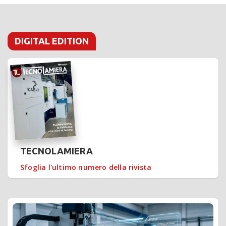
DIGITAL EDITION
TECNOLAMIERA
Sfoglia l'ultimo numero della rivista