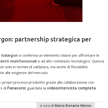
on: partnership strategica per
 Italargon
si conferma un elemento chiave per affrontare le
dotti multifunzionali
e ad alto contenuto tecnologico. Questa
n solo in termini di saldatura, ma anche di flessibilità
te alle esigenze del mercato.
 propri processi produttivi grazie alla collaborazione con
Panasonic
videointervista completa
rs di
guardate la
.
a cura di
Maria Bonaria Mereu