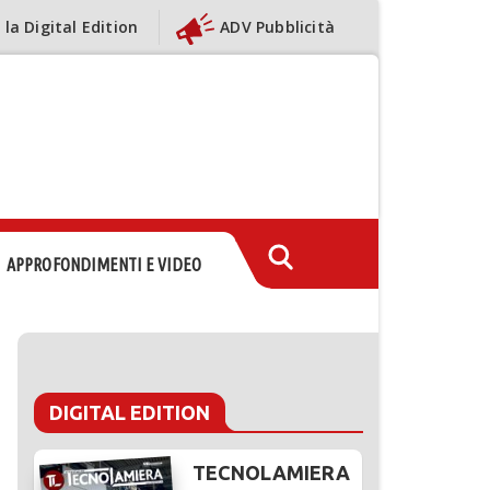
 la Digital Edition
ADV Pubblicità
APPROFONDIMENTI E VIDEO
DIGITAL EDITION
TECNOLAMIERA