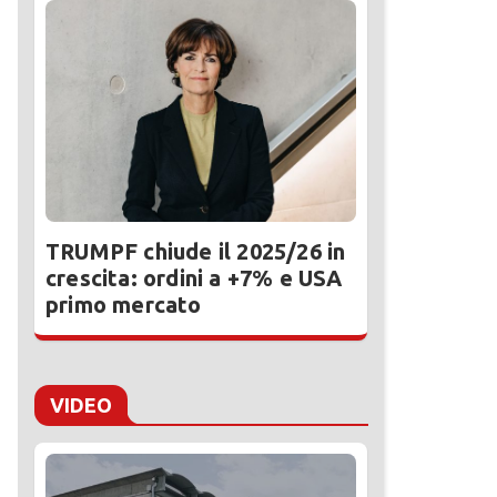
TRUMPF chiude il 2025/26 in
crescita: ordini a +7% e USA
primo mercato
VIDEO