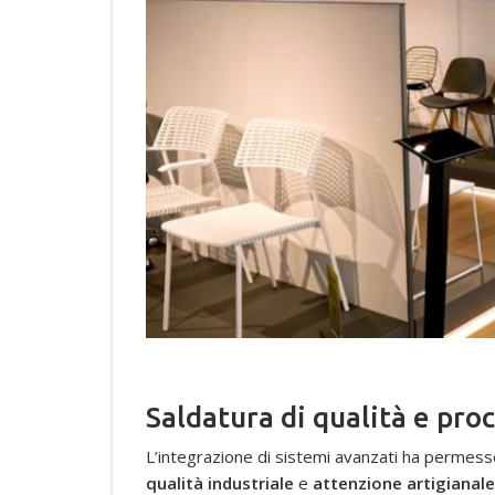
Saldatura di qualità e proc
L’integrazione di sistemi avanzati ha permes
qualità
industriale
e
attenzione artigianale