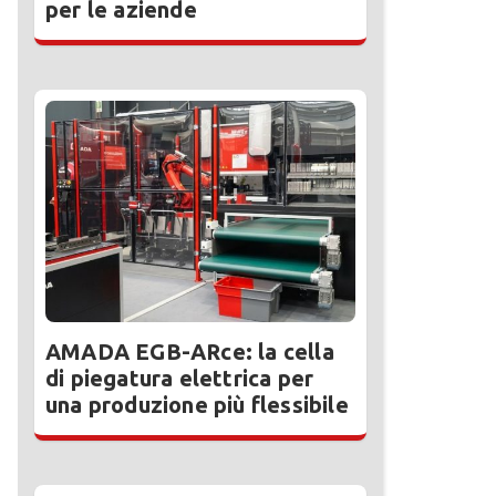
per le aziende
AMADA EGB-ARce: la cella
di piegatura elettrica per
una produzione più flessibile