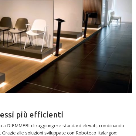
essi più efficienti
so a DIEMMEBI di raggiungere standard elevati, combinando
. Grazie alle soluzioni sviluppate con Roboteco Italargon: