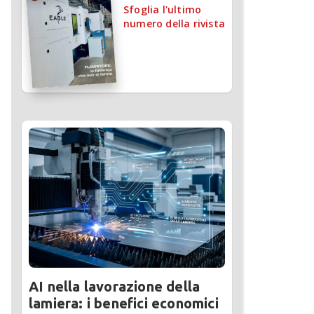
Sfoglia l'ultimo
numero della rivista
AI nella lavorazione della
lamiera: i benefici economici