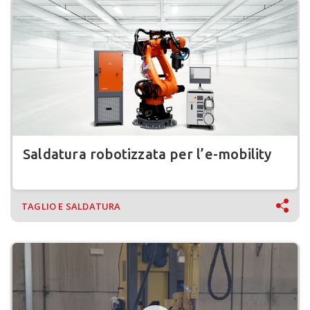
Saldatura robotizzata per l’e-mobility
TAGLIO E SALDATURA