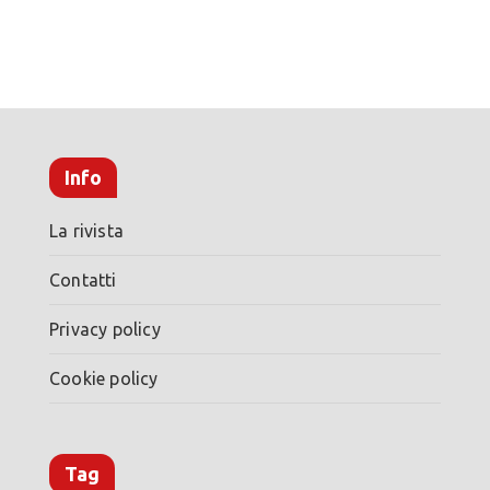
Info
La rivista
Contatti
Privacy policy
Cookie policy
Tag