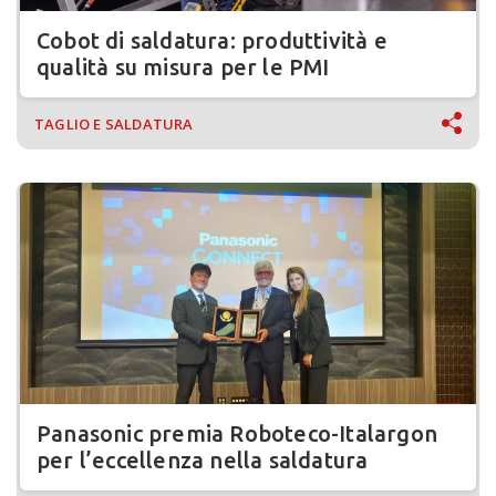
Cobot di saldatura: produttività e
qualità su misura per le PMI
TAGLIO E SALDATURA
Panasonic premia Roboteco-Italargon
per l’eccellenza nella saldatura