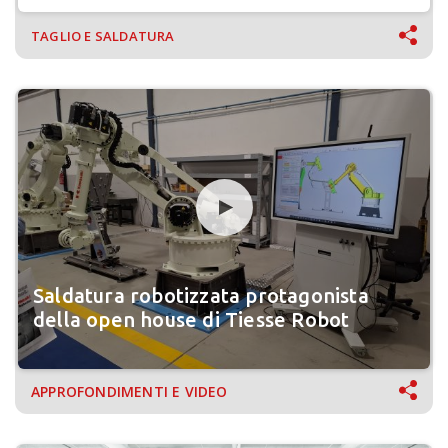
TAGLIO E SALDATURA
Saldatura robotizzata protagonista
della open house di Tiesse Robot
APPROFONDIMENTI E VIDEO