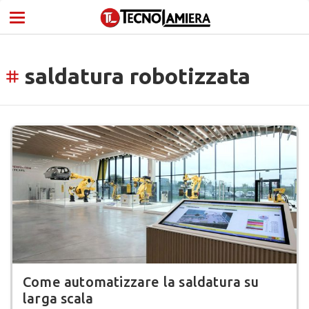
saldatura robotizzata
tag
Come automatizzare la saldatura su
larga scala