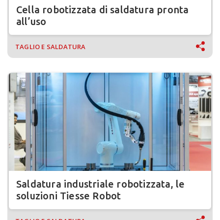
Cella robotizzata di saldatura pronta
all’uso
TAGLIO E SALDATURA
Saldatura industriale robotizzata, le
soluzioni Tiesse Robot