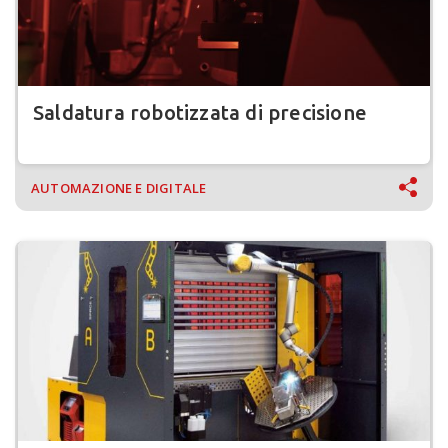
Saldatura robotizzata di precisione
AUTOMAZIONE E DIGITALE