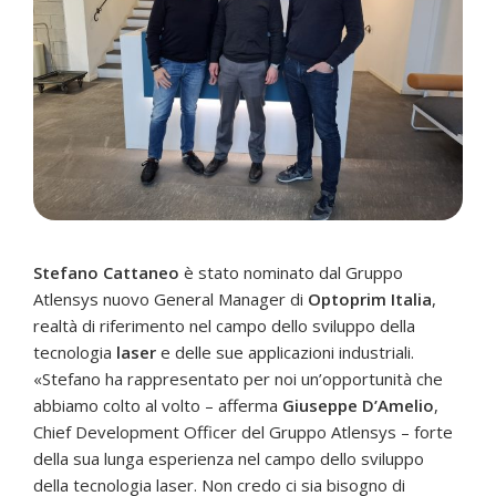
Stefano Cattaneo
è stato nominato dal Gruppo
Atlensys nuovo General Manager di
Optoprim Italia
,
realtà di riferimento nel campo dello sviluppo della
tecnologia
laser
e delle sue applicazioni industriali.
«Stefano ha rappresentato per noi un’opportunità che
abbiamo colto al volto – afferma
Giuseppe D’Amelio
,
Chief Development Officer del Gruppo Atlensys – forte
della sua lunga esperienza nel campo dello sviluppo
della tecnologia laser. Non credo ci sia bisogno di