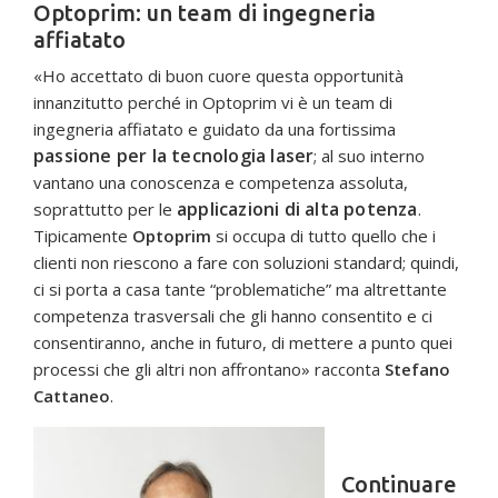
Optoprim: un team di ingegneria
affiatato
«Ho accettato di buon cuore questa opportunità
innanzitutto perché in Optoprim vi è un team di
ingegneria affiatato e guidato da una fortissima
passione per la tecnologia laser
; al suo interno
vantano una conoscenza e competenza assoluta,
applicazioni di alta potenza
soprattutto per le
.
Tipicamente
Optoprim
si occupa di tutto quello che i
clienti non riescono a fare con soluzioni standard; quindi,
ci si porta a casa tante “problematiche” ma altrettante
competenza trasversali che gli hanno consentito e ci
consentiranno, anche in futuro, di mettere a punto quei
processi che gli altri non affrontano» racconta
Stefano
Cattaneo
.
Continuare