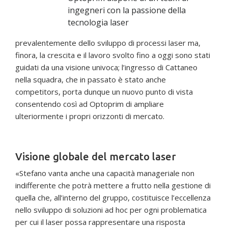
ingegneri con la passione della
tecnologia laser
prevalentemente dello sviluppo di processi laser ma,
finora, la crescita e il lavoro svolto fino a oggi sono stati
guidati da una visione univoca; l’ingresso di Cattaneo
nella squadra, che in passato è stato anche
competitors, porta dunque un nuovo punto di vista
consentendo così ad Optoprim di ampliare
ulteriormente i propri orizzonti di mercato.
Visione globale del mercato laser
«Stefano vanta anche una capacità manageriale non
indifferente che potrà mettere a frutto nella gestione di
quella che, all’interno del gruppo, costituisce l’eccellenza
nello sviluppo di soluzioni ad hoc per ogni problematica
per cui il laser possa rappresentare una risposta