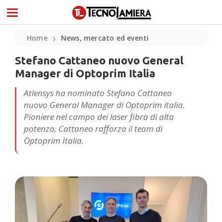
Home
News, mercato ed eventi
❯
Stefano Cattaneo nuovo General
Manager di Optoprim Italia
Atlensys ha nominato Stefano Cattaneo
nuovo General Manager di Optoprim italia.
Pioniere nel campo dei laser fibra di alta
potenza, Cattaneo rafforza il team di
Optoprim Italia.