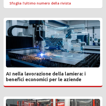
Sfoglia l'ultimo numero della rivista
AI nella lavorazione della lamiera: i
benefici economici per le aziende