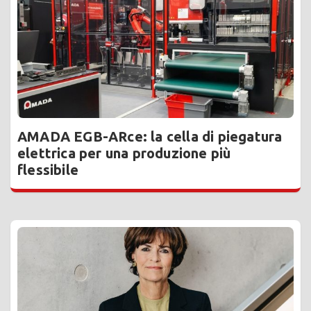
AMADA EGB-ARce: la cella di piegatura
elettrica per una produzione più
flessibile