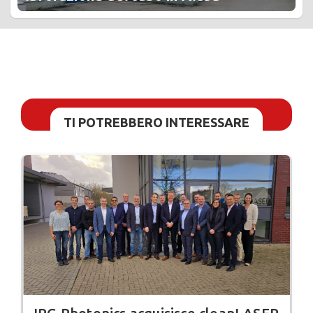
TI POTREBBERO INTERESSARE