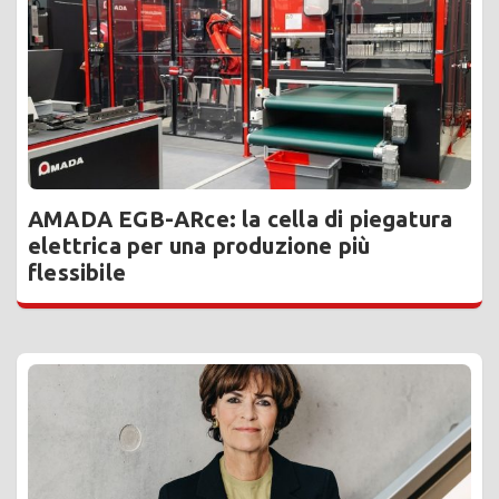
AMADA EGB-ARce: la cella di piegatura
elettrica per una produzione più
flessibile