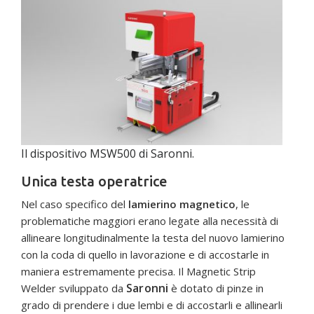
Il dispositivo MSW500 di Saronni.
Unica testa operatrice
Nel caso specifico del
lamierino magnetico
, le
problematiche maggiori erano legate alla necessità di
allineare longitudinalmente la testa del nuovo lamierino
con la coda di quello in lavorazione e di accostarle in
maniera estremamente precisa. Il Magnetic Strip
Saronni
Welder sviluppato da
è dotato di pinze in
grado di prendere i due lembi e di accostarli e allinearli