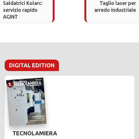
Saldatrici Kolarc:
Taglio laser per
servizio rapido
arredo industriale
AGINT
DIGITAL EDITION
TECNOLAMIERA