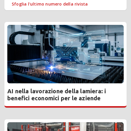
Sfoglia l'ultimo numero della rivista
AI nella lavorazione della lamiera: i
benefici economici per le aziende