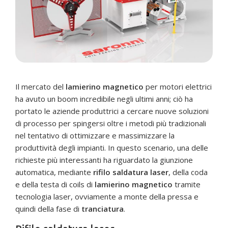
Il mercato del
lamierino magnetico
per motori elettrici
ha avuto un boom incredibile negli ultimi anni; ciò ha
portato le aziende produttrici a cercare nuove soluzioni
di processo per spingersi oltre i metodi più tradizionali
nel tentativo di ottimizzare e massimizzare la
produttività degli impianti. In questo scenario, una delle
richieste più interessanti ha riguardato la giunzione
automatica, mediante
rifilo saldatura laser
, della coda
e della testa di coils di
lamierino magnetico
tramite
tecnologia laser, ovviamente a monte della pressa e
quindi della fase di
tranciatura
.