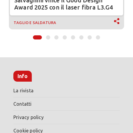
Salvagnini vince il Good Design
Award 2025 con il laser fibra L3.G4
TAGLIO E SALDATURA
Info
La rivista
Contatti
Privacy policy
Cookie policy