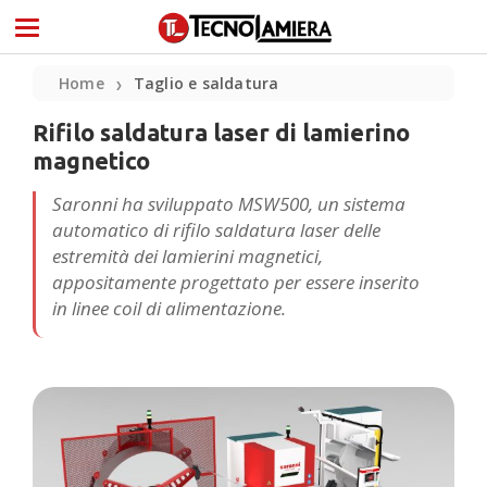
Home
Taglio e saldatura
❯
Rifilo saldatura laser di lamierino
magnetico
Saronni ha sviluppato MSW500, un sistema
automatico di rifilo saldatura laser delle
estremità dei lamierini magnetici,
appositamente progettato per essere inserito
in linee coil di alimentazione.