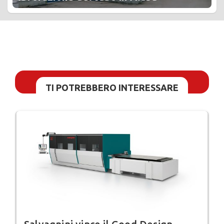
TI POTREBBERO INTERESSARE