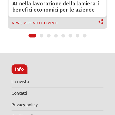
AI nella lavorazione della lamiera: i
benefici economici per le aziende
NEWS, MERCATO ED EVENTI
Info
La rivista
Contatti
Privacy policy