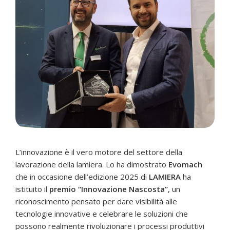
L’innovazione è il vero motore del settore della
lavorazione della lamiera. Lo ha dimostrato
Evomach
che in occasione dell’edizione 2025 di
LAMIERA
ha
istituito il
premio “Innovazione Nascosta”
, un
riconoscimento pensato per dare visibilità alle
tecnologie innovative e celebrare le soluzioni che
possono realmente rivoluzionare i processi produttivi