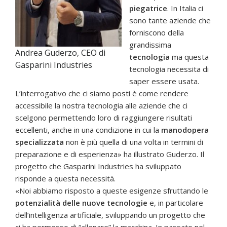
piegatrice
. In Italia ci
sono tante aziende che
forniscono della
grandissima
Andrea Guderzo, CEO di
tecnologia
ma questa
Gasparini Industries
tecnologia necessita di
saper essere usata.
L’interrogativo che ci siamo posti è come rendere
accessibile la nostra tecnologia alle aziende che ci
scelgono permettendo loro di raggiungere risultati
eccellenti, anche in una condizione in cui la
manodopera
specializzata
non è più quella di una volta in termini di
preparazione e di esperienza» ha illustrato Guderzo. Il
progetto che Gasparini Industries ha sviluppato
risponde a questa necessità.
«Noi abbiamo risposto a queste esigenze sfruttando le
potenzialità delle nuove tecnologie
e, in particolare
dell’intelligenza artificiale, sviluppando un progetto che