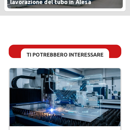
lavorazione del tubo in Alesa
TI POTREBBERO INTERESSARE