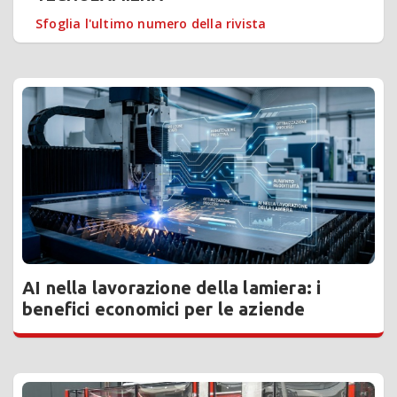
Sfoglia l'ultimo numero della rivista
AI nella lavorazione della lamiera: i
benefici economici per le aziende