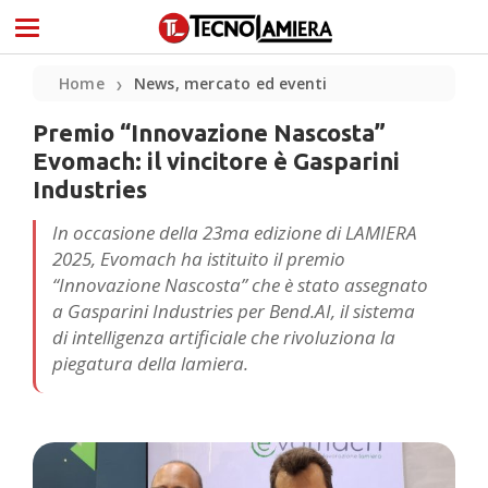
Home
News, mercato ed eventi
❯
Premio “Innovazione Nascosta”
Evomach: il vincitore è Gasparini
Industries
In occasione della 23ma edizione di LAMIERA
2025, Evomach ha istituito il premio
“Innovazione Nascosta” che è stato assegnato
a Gasparini Industries per Bend.AI, il sistema
di intelligenza artificiale che rivoluziona la
piegatura della lamiera.