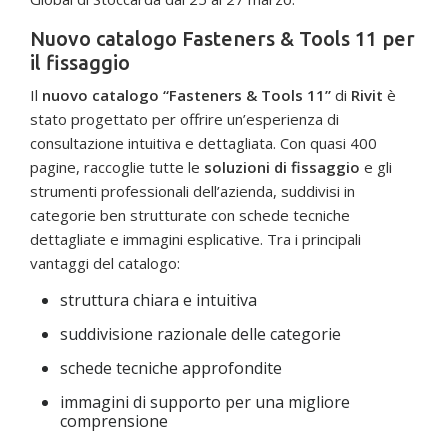
Nuovo catalogo Fasteners & Tools 11 per
il fissaggio
Il
nuovo catalogo “Fasteners & Tools 11”
di
Rivit
è
stato progettato per offrire un’esperienza di
consultazione intuitiva e dettagliata. Con quasi 400
pagine, raccoglie tutte le
soluzioni di fissaggio
e gli
strumenti professionali dell’azienda, suddivisi in
categorie ben strutturate con schede tecniche
dettagliate e immagini esplicative. Tra i principali
vantaggi del catalogo:
struttura chiara e intuitiva
suddivisione razionale delle categorie
schede tecniche approfondite
immagini di supporto per una migliore
comprensione