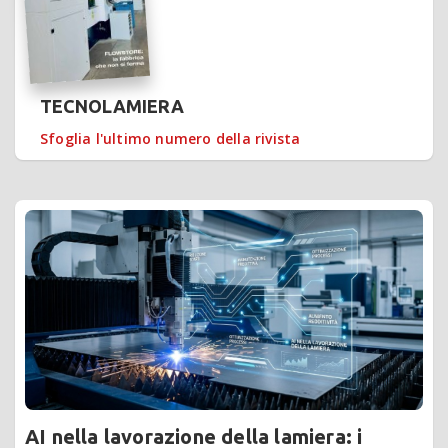
TECNOLAMIERA
Sfoglia l'ultimo numero della rivista
AI nella lavorazione della lamiera: i