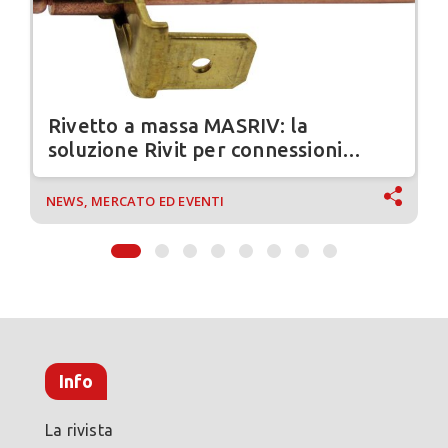
Rivetto a massa MASRIV: la
soluzione Rivit per connessioni
elettriche sicure
NEWS, MERCATO ED EVENTI
Info
La rivista