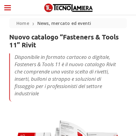
Home
News, mercato ed eventi
❯
Nuovo catalogo “Fasteners & Tools
11” Rivit
Disponibile in formato cartaceo o digitale,
Fasteners & Tools 11 è il nuovo catalogo Rivit
che comprende una vasta scelta di rivetti,
inserti, bulloni a strappo e soluzioni di
fissaggio per i professionisti del settore
industriale