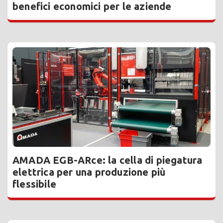
benefici economici per le aziende
AMADA EGB-ARce: la cella di piegatura
elettrica per una produzione più
flessibile