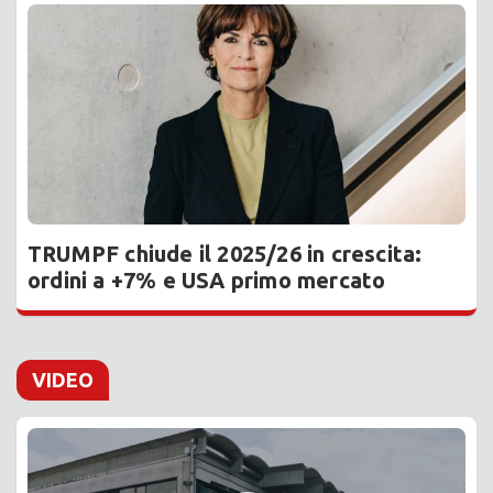
TRUMPF chiude il 2025/26 in crescita:
ordini a +7% e USA primo mercato
VIDEO