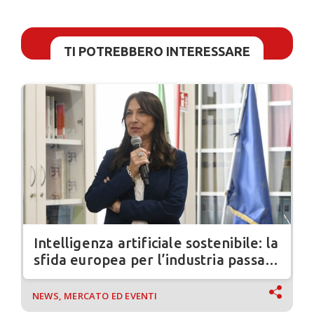
TI POTREBBERO INTERESSARE
Intelligenza artificiale sostenibile: la
sfida europea per l’industria passa
dai sistemi verticali
NEWS, MERCATO ED EVENTI