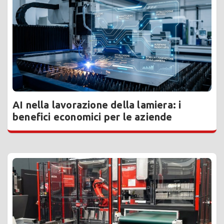
AI nella lavorazione della lamiera: i
benefici economici per le aziende