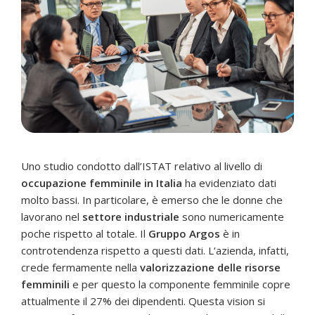
Uno studio condotto dall’ISTAT relativo al livello di
occupazione femminile in Italia
ha evidenziato dati
molto bassi. In particolare, è emerso che le donne che
lavorano nel
settore industriale
sono numericamente
poche rispetto al totale. Il
Gruppo Argos
è in
controtendenza rispetto a questi dati. L’azienda, infatti,
crede fermamente nella
valorizzazione delle risorse
femminili
e per questo la componente femminile copre
attualmente il 27% dei dipendenti. Questa vision si