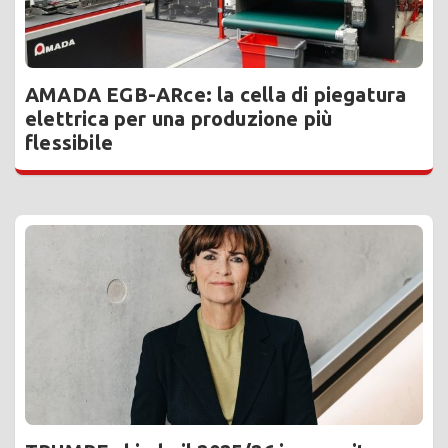
AMADA EGB-ARce: la cella di piegatura
elettrica per una produzione più
flessibile