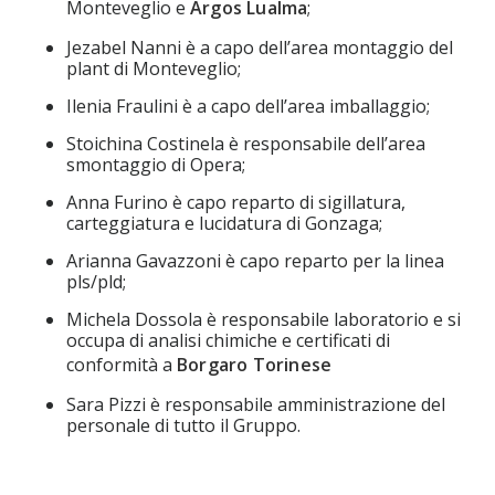
Monteveglio e
Argos Lualma
;
Jezabel Nanni è a capo dell’area montaggio del
plant di Monteveglio;
Ilenia Fraulini è a capo dell’area imballaggio;
Stoichina Costinela è responsabile dell’area
smontaggio di Opera;
Anna Furino è capo reparto di sigillatura,
carteggiatura e lucidatura di Gonzaga;
Arianna Gavazzoni è capo reparto per la linea
pls/pld;
Michela Dossola è responsabile laboratorio e si
occupa di analisi chimiche e certificati di
conformità a
Borgaro Torinese
Sara Pizzi è responsabile amministrazione del
personale di tutto il Gruppo.