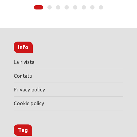
Info
La rivista
Contatti
Privacy policy
Cookie policy
Tag