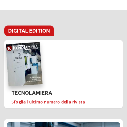
DIGITAL EDITION
TECNOLAMIERA
Sfoglia l'ultimo numero della rivista