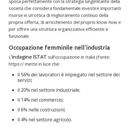
sposa perfettamente con la strategia lungimirante della
società che considera fondamentale investire importanti
risorse in un’ottica di miglioramento continuo della
propria offerta, di arricchimento del proprio know-how e
per offrire una struttura organizzativa efficiente e
funzionale.
Occupazione femminile nell’industria
’indagine ISTAT
L
sull’occupazione in Italia (Fonte:
https:// mette in luce che:
il 56% dei lavoratori è impiegato nel settore dei
servizi;
il 20% nel settore industriale;
il 14% nel commercio;
il 6% nelle costruzioni;
il 4% nel settore agricolo.