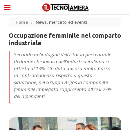
Home
News, mercato ed eventi
❯
Occupazione femminile nel comparto
industriale
Secondo un’indagine dell’Istat la percentuale
di donne che lavora nell’industria italiana si
attesta al 13%. Un dato ancora molto basso.
In controtendenza rispetto a questa
situazione, nel Gruppo Argos la componete
femminile impiegata rappresenta oltre il 27%
dei dipendenti.