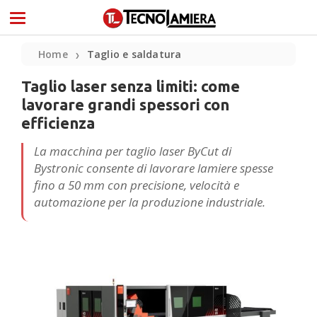
Home
Taglio e saldatura
❯
Taglio laser senza limiti: come
lavorare grandi spessori con
efficienza
La macchina per taglio laser ByCut di
Bystronic consente di lavorare lamiere spesse
fino a 50 mm con precisione, velocità e
automazione per la produzione industriale.