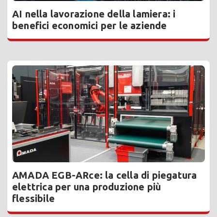
AI nella lavorazione della lamiera: i
benefici economici per le aziende
AMADA EGB-ARce: la cella di piegatura
elettrica per una produzione più
flessibile