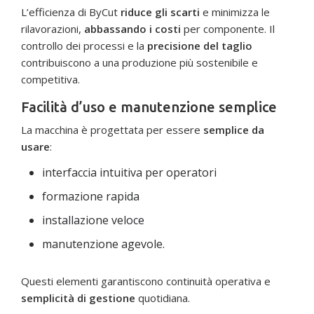
L’efficienza di ByCut
riduce gli scarti
e minimizza le
rilavorazioni,
abbassando i costi
per componente. Il
controllo dei processi e la
precisione del taglio
contribuiscono a una produzione più sostenibile e
competitiva.
Facilità d’uso e manutenzione semplice
La macchina è progettata per essere
semplice da
usare
:
interfaccia intuitiva per operatori
formazione rapida
installazione veloce
manutenzione agevole.
Questi elementi garantiscono continuità operativa e
semplicità di gestione
quotidiana.