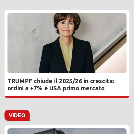
TRUMPF chiude il 2025/26 in crescita:
ordini a +7% e USA primo mercato
VIDEO