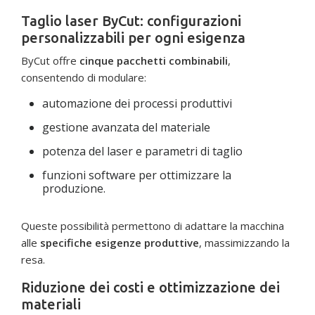
Taglio laser ByCut: configurazioni
personalizzabili per ogni esigenza
ByCut offre
cinque pacchetti combinabili
,
consentendo di modulare:
automazione dei processi produttivi
gestione avanzata del materiale
potenza del laser e parametri di taglio
funzioni software per ottimizzare la
produzione.
Queste possibilità permettono di adattare la macchina
alle
specifiche esigenze produttive
, massimizzando la
resa.
Riduzione dei costi e ottimizzazione dei
materiali