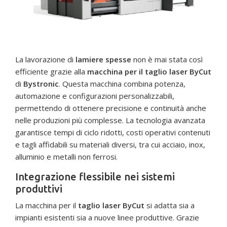
La lavorazione di
lamiere spesse
non è mai stata così
efficiente grazie alla
macchina per il taglio laser ByCut
di
Bystronic
. Questa macchina combina potenza,
automazione e configurazioni personalizzabili,
permettendo di ottenere precisione e continuità anche
nelle produzioni più complesse. La tecnologia avanzata
garantisce tempi di ciclo ridotti, costi operativi contenuti
e tagli affidabili su materiali diversi, tra cui acciaio, inox,
alluminio e metalli non ferrosi.
Integrazione flessibile nei sistemi
produttivi
La macchina per il
taglio laser ByCut
si adatta sia a
impianti esistenti sia a nuove linee produttive. Grazie