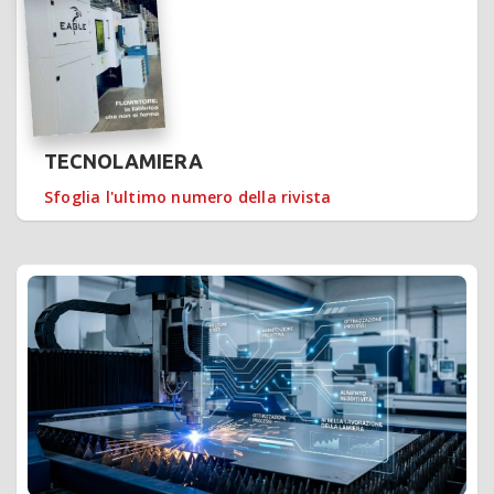
TECNOLAMIERA
Sfoglia l'ultimo numero della rivista