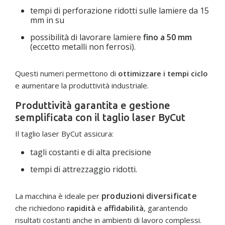
tempi di perforazione ridotti sulle lamiere da 15
mm in su
possibilità di lavorare lamiere
fino a 50 mm
(eccetto metalli non ferrosi).
Questi numeri permettono di
ottimizzare i tempi ciclo
e aumentare la produttività industriale.
Produttività garantita e gestione
semplificata con il taglio laser ByCut
Il taglio laser ByCut assicura:
tagli costanti e di alta precisione
tempi di attrezzaggio ridotti.
produzioni diversificate
La macchina è ideale per
che richiedono
rapidità
e
affidabilità
, garantendo
risultati costanti anche in ambienti di lavoro complessi.