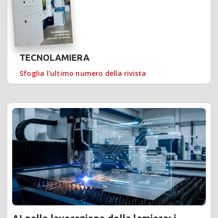
TECNOLAMIERA
Sfoglia l'ultimo numero della rivista