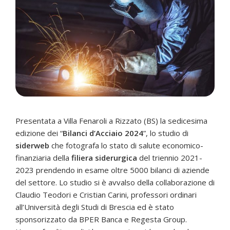
Presentata a Villa Fenaroli a Rizzato (BS) la sedicesima
edizione dei “
Bilanci d’Acciaio 2024
”, lo studio di
siderweb
che fotografa lo stato di salute economico-
finanziaria della
filiera siderurgica
del triennio 2021-
2023 prendendo in esame oltre 5000 bilanci di aziende
del settore. Lo studio si è avvalso della collaborazione di
Claudio Teodori e Cristian Carini, professori ordinari
all’Università degli Studi di Brescia ed è stato
sponsorizzato da BPER Banca e Regesta Group.