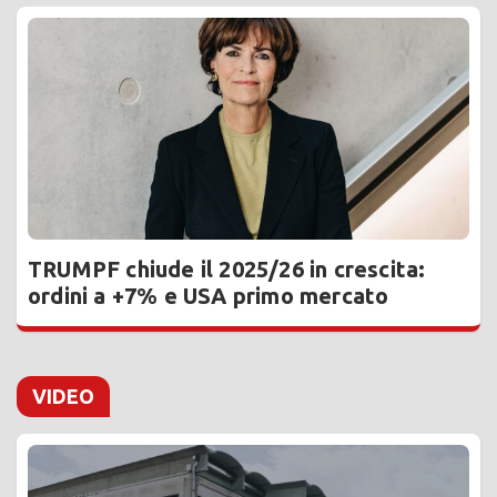
TRUMPF chiude il 2025/26 in crescita:
ordini a +7% e USA primo mercato
VIDEO