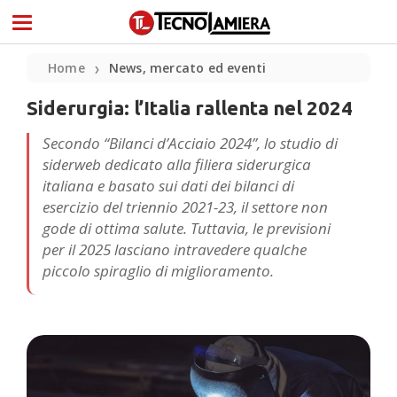
Home
News, mercato ed eventi
❯
Siderurgia: l’Italia rallenta nel 2024
Secondo “Bilanci d’Acciaio 2024”, lo studio di
siderweb dedicato alla filiera siderurgica
italiana e basato sui dati dei bilanci di
esercizio del triennio 2021-23, il settore non
gode di ottima salute. Tuttavia, le previsioni
per il 2025 lasciano intravedere qualche
piccolo spiraglio di miglioramento.