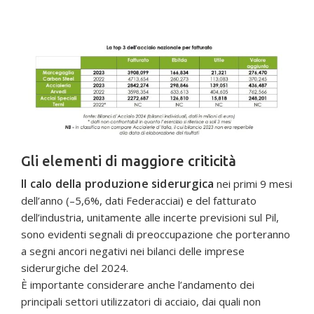
Gli elementi di maggiore criticità
Il calo della produzione siderurgica
nei primi 9 mesi
dell’anno (–5,6%, dati Federacciai) e del fatturato
dell’industria, unitamente alle incerte previsioni sul Pil,
sono evidenti segnali di preoccupazione che porteranno
a segni ancori negativi nei bilanci delle imprese
siderurgiche del 2024.
È importante considerare anche l’andamento dei
principali settori utilizzatori di acciaio, dai quali non