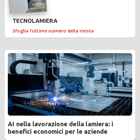
TECNOLAMIERA
Sfoglia l'ultimo numero della rivista
AI nella lavorazione della lamiera: i
benefici economici per le aziende