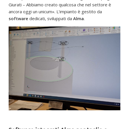
Giurati – Abbiamo creato qualcosa che nel settore è
ancora oggi un unicum». L’impianto è gestito da
software
dedicati, sviluppati da
Alma
.