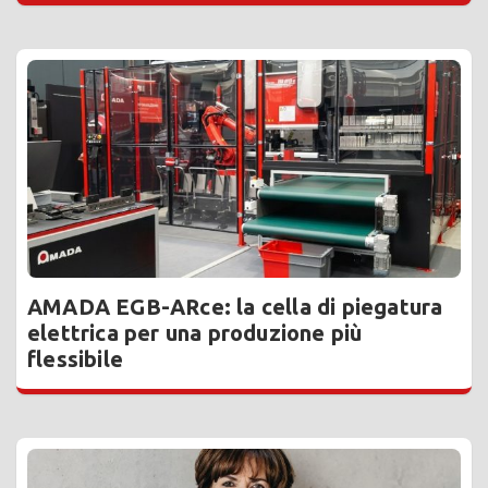
AMADA EGB-ARce: la cella di piegatura
elettrica per una produzione più
flessibile