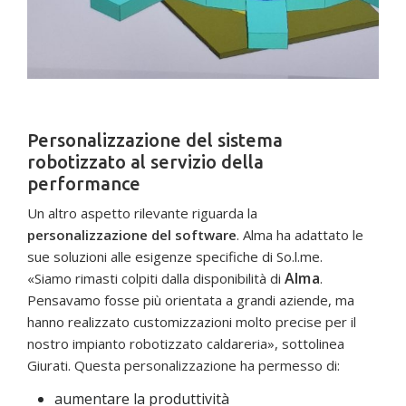
Personalizzazione del sistema
robotizzato al servizio della
performance
Un altro aspetto rilevante riguarda la
personalizzazione del software
. Alma ha adattato le
sue soluzioni alle esigenze specifiche di So.l.me.
Alma
«Siamo rimasti colpiti dalla disponibilità di
.
Pensavamo fosse più orientata a grandi aziende, ma
hanno realizzato customizzazioni molto precise per il
nostro impianto robotizzato caldareria», sottolinea
Giurati. Questa personalizzazione ha permesso di:
aumentare la produttività