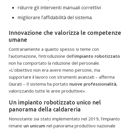
ridurre gli interventi manuali correttivi
migliorare l’affidabilità del sistema.
Innovazione che valorizza le competenze
umane
Contrariamente a quanto spesso si teme con
l’automazione, l’introduzione dell’
impianto robotizzato
non ha comportato la riduzione del personale.
«L’obiettivo non era avere meno persone, ma
supportare il lavoro con strumenti avanzati – afferma
Giurati – Il sistema ha portato
nuove professionalità
,
valorizzando tutte le aree produttive».
Un impianto robotizzato unico nel
panorama della caldareria
Nonostante sia stato implementato nel 2019, l’impianto
rimane
un unicum
nel panorama produttivo nazionale