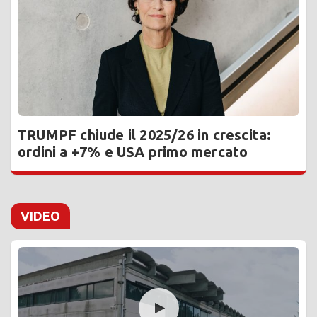
TRUMPF chiude il 2025/26 in crescita:
ordini a +7% e USA primo mercato
VIDEO