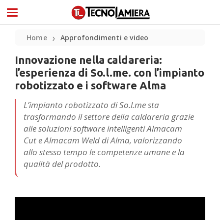
Home
Approfondimenti e video
❯
Innovazione nella caldareria:
l’esperienza di So.l.me. con l’impianto
robotizzato e i software Alma
L’impianto robotizzato di So.l.me sta
trasformando il settore della caldareria grazie
alle soluzioni software intelligenti Almacam
Cut e Almacam Weld di Alma, valorizzando
allo stesso tempo le competenze umane e la
qualità del prodotto.