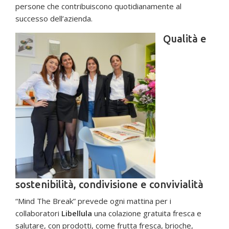
persone che contribuiscono quotidianamente al
successo dell’azienda.
Qualità e
sostenibilità, condivisione e convivialità
“Mind The Break” prevede ogni mattina per i
collaboratori
Libellula
una colazione gratuita fresca e
salutare, con prodotti, come frutta fresca, brioche,