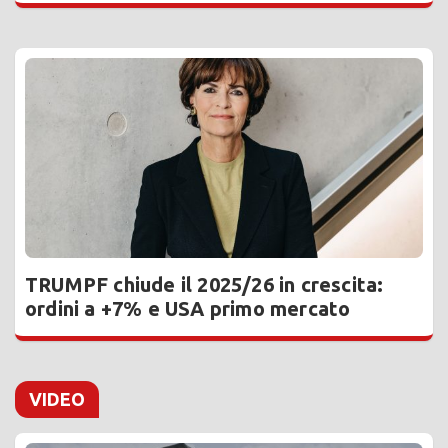
TRUMPF chiude il 2025/26 in crescita:
ordini a +7% e USA primo mercato
VIDEO