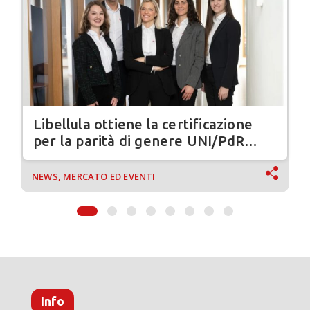
Libellula ottiene la certificazione
per la parità di genere UNI/PdR
125:2022
NEWS, MERCATO ED EVENTI
Info