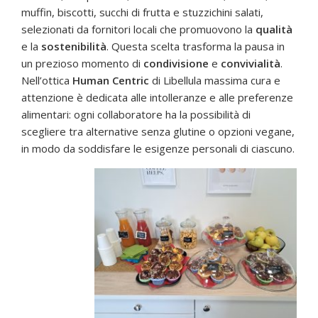
muffin, biscotti, succhi di frutta e stuzzichini salati,
selezionati da fornitori locali che promuovono la
qualità
e la
sostenibilità
. Questa scelta trasforma la pausa in
un prezioso momento di
condivisione
e
convivialità
.
Nell’ottica
Human Centric
di Libellula massima cura e
attenzione è dedicata alle intolleranze e alle preferenze
alimentari: ogni collaboratore ha la possibilità di
scegliere tra alternative senza glutine o opzioni vegane,
in modo da soddisfare le esigenze personali di ciascuno.