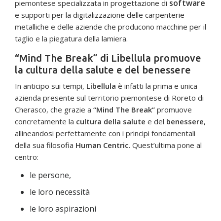
software
piemontese specializzata in progettazione di
e supporti per la digitalizzazione delle carpenterie
metalliche e delle aziende che producono macchine per il
taglio e la piegatura della lamiera.
“Mind The Break” di Libellula promuove
la cultura della salute e del benessere
In anticipo sui tempi,
Libellula
è infatti la prima e unica
azienda presente sul territorio piemontese di Roreto di
Cherasco, che grazie a
“Mind The Break”
promuove
concretamente la
cultura della salute
e del
benessere
,
allineandosi perfettamente con i principi fondamentali
della sua filosofia
Human Centric
. Quest’ultima pone al
centro:
le persone,
le loro necessità
le loro aspirazioni