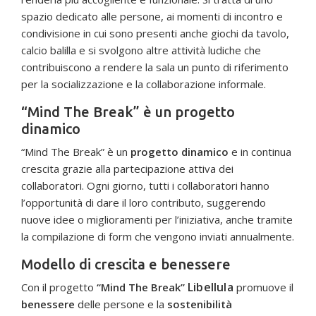
spazio dedicato alle persone, ai momenti di incontro e
condivisione in cui sono presenti anche giochi da tavolo,
calcio balilla e si svolgono altre attività ludiche che
contribuiscono a rendere la sala un punto di riferimento
per la socializzazione e la collaborazione informale.
“Mind The Break” è un progetto
dinamico
“Mind The Break” è un
progetto dinamico
e in continua
crescita grazie alla partecipazione attiva dei
collaboratori. Ogni giorno, tutti i collaboratori hanno
l’opportunità di dare il loro contributo, suggerendo
nuove idee o miglioramenti per l’iniziativa, anche tramite
la compilazione di form che vengono inviati annualmente.
Modello di crescita e benessere
Libellula
Con il progetto
“Mind The Break”
promuove il
benessere
delle persone e la
sostenibilità