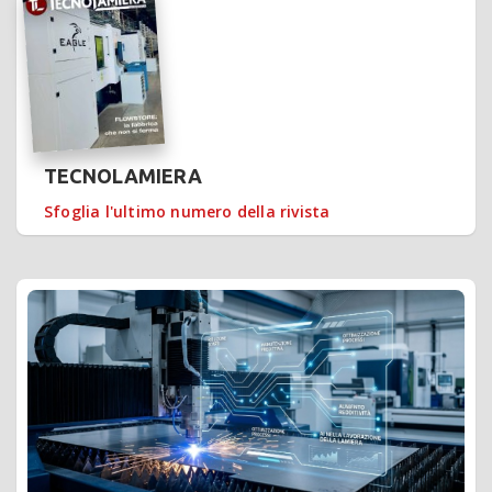
TECNOLAMIERA
Sfoglia l'ultimo numero della rivista