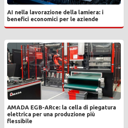
AI nella lavorazione della lamiera: i
benefici economici per le aziende
AMADA EGB-ARce: la cella di piegatura
elettrica per una produzione più
flessibile