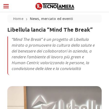
Home
News, mercato ed eventi
❯
Libellula lancia “Mind The Break”
“Mind The Break” è un progetto di Libellula
mirato a promuovere la cultura della salute e
del benessere dei collaboratori in azienda, a
rendere l’ambiente di lavoro più green e
Human Centric valorizzando le persone, la
condivisione delle idee e la convivialità