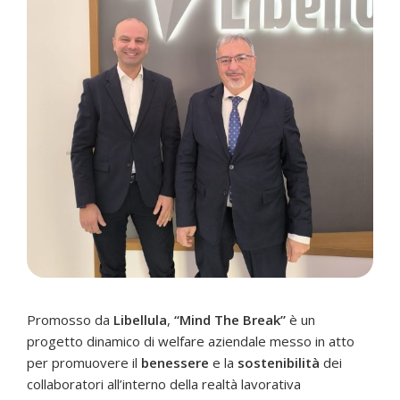
Promosso da
Libellula
,
“Mind The Break”
è un
progetto dinamico di welfare aziendale messo in atto
per promuovere il
benessere
e la
sostenibilità
dei
collaboratori all’interno della realtà lavorativa