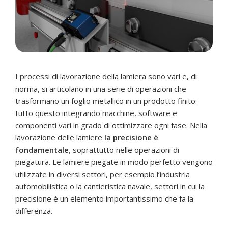
I processi di lavorazione della lamiera sono vari e, di
norma, si articolano in una serie di operazioni che
trasformano un foglio metallico in un prodotto finito:
tutto questo integrando macchine, software e
componenti vari in grado di ottimizzare ogni fase. Nella
lavorazione delle lamiere
la precisione è
fondamentale
, soprattutto nelle operazioni di
piegatura. Le lamiere piegate in modo perfetto vengono
utilizzate in diversi settori, per esempio l’industria
automobilistica o la cantieristica navale, settori in cui la
precisione è un elemento importantissimo che fa la
differenza.