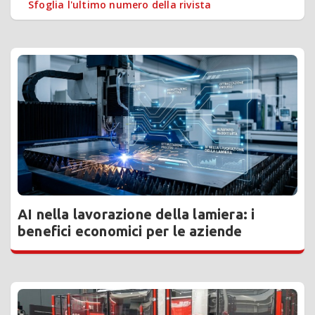
Sfoglia l'ultimo numero della rivista
AI nella lavorazione della lamiera: i
benefici economici per le aziende