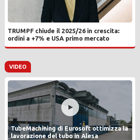
TRUMPF chiude il 2025/26 in crescita:
ordini a +7% e USA primo mercato
VIDEO
TubeMachining di Eurosoft ottimizza la
lavorazione del tubo in Alesa