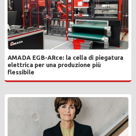
AMADA EGB-ARce: la cella di piegatura
elettrica per una produzione più
flessibile