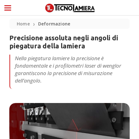
Home
Deformazione
❯
Precisione assoluta negli angoli di
piegatura della lamiera
Nella piegatura lamiere la precisione è
fondamentale e i profilometri laser di wenglor
garantiscono la precisione di misurazione
dell’angolo.