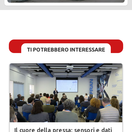
TI POTREBBERO INTERESSARE
Il cuore della pressa: sensori e dati