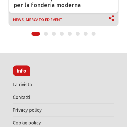
per la fonderia moderna
NEWS, MERCATO ED EVENTI
Info
La rivista
Contatti
Privacy policy
Cookie policy