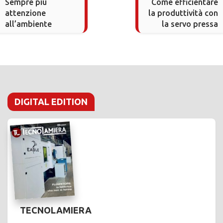
Sempre più
Come efficientare
attenzione
la produttività con
all’ambiente
la servo pressa
DIGITAL EDITION
TECNOLAMIERA