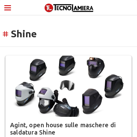
Shine
tag
Agint, open house sulle maschere di
saldatura Shine