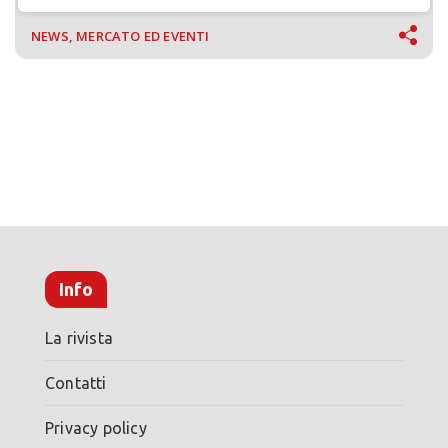
NEWS, MERCATO ED EVENTI
Info
La rivista
Contatti
Privacy policy