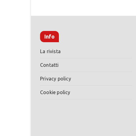
Info
La rivista
Contatti
Privacy policy
Cookie policy