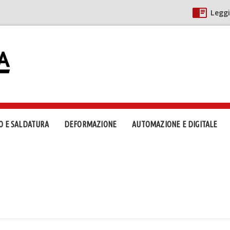
Leggi
O E SALDATURA
DEFORMAZIONE
AUTOMAZIONE E DIGITALE