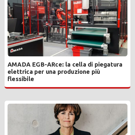
AMADA EGB-ARce: la cella di piegatura
elettrica per una produzione più
flessibile