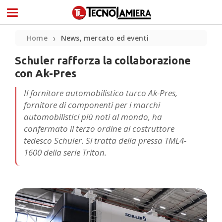
Home
News, mercato ed eventi
❯
Schuler rafforza la collaborazione
con Ak-Pres
Il fornitore automobilistico turco Ak-Pres,
fornitore di componenti per i marchi
automobilistici più noti al mondo, ha
confermato il terzo ordine al costruttore
tedesco Schuler. Si tratta della pressa TML4-
1600 della serie Triton.