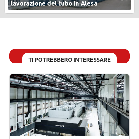
lavorazione del tubo in Alesa
TI POTREBBERO INTERESSARE