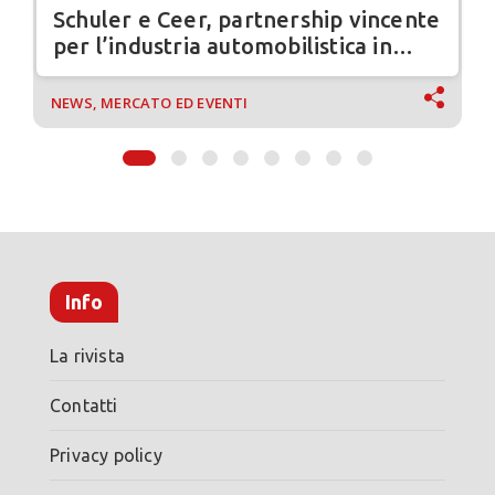
Schuler e Ceer, partnership vincente
per l’industria automobilistica in
Arabia Saudita
NEWS, MERCATO ED EVENTI
Info
La rivista
Contatti
Privacy policy