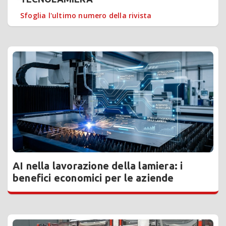
Sfoglia l'ultimo numero della rivista
AI nella lavorazione della lamiera: i
benefici economici per le aziende