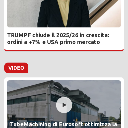
TRUMPF chiude il 2025/26 in crescita:
ordini a +7% e USA primo mercato
VIDEO
TubeMachining di Eurosoft ottimizza la