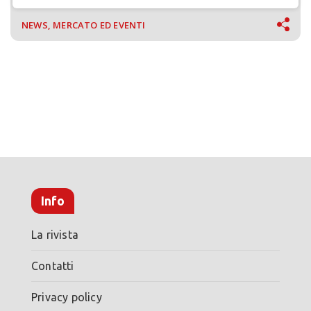
NEWS, MERCATO ED EVENTI
Info
La rivista
Contatti
Privacy policy