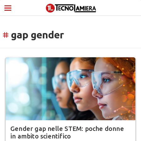
gap gender
tag
Gender gap nelle STEM: poche donne
in ambito scientifico