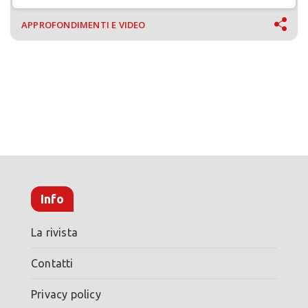
APPROFONDIMENTI E VIDEO
Info
La rivista
Contatti
Privacy policy