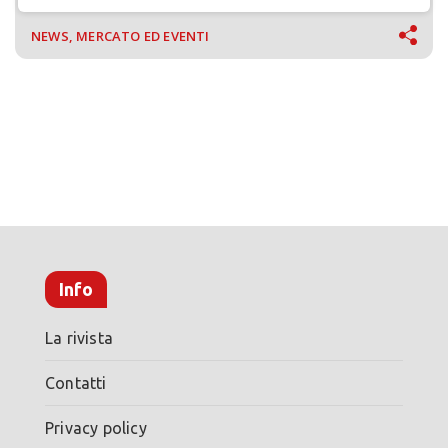
NEWS, MERCATO ED EVENTI
Info
La rivista
Contatti
Privacy policy