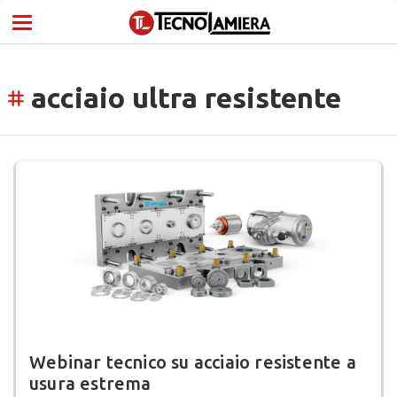
acciaio ultra resistente
tag
Webinar tecnico su acciaio resistente a
usura estrema