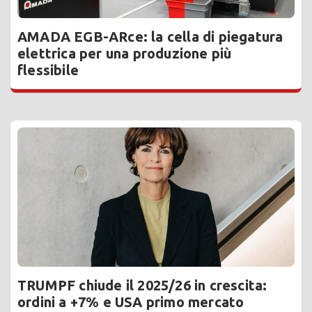
AMADA EGB-ARce: la cella di piegatura
elettrica per una produzione più
flessibile
TRUMPF chiude il 2025/26 in crescita:
ordini a +7% e USA primo mercato