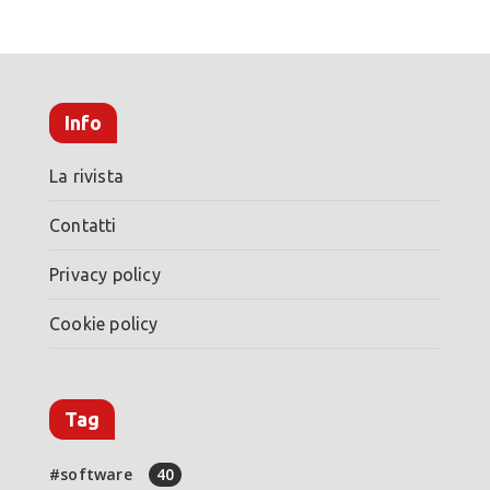
Info
La rivista
Contatti
Privacy policy
Cookie policy
Tag
software
40