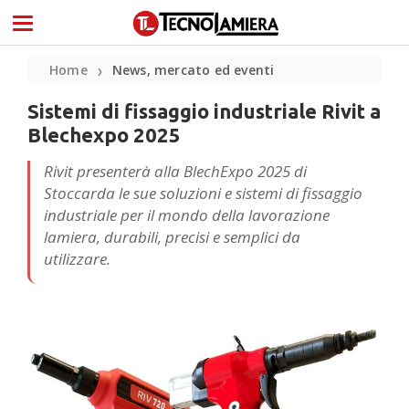
Home
News, mercato ed eventi
❯
Sistemi di fissaggio industriale Rivit a
Blechexpo 2025
Rivit presenterà alla BlechExpo 2025 di
Stoccarda le sue soluzioni e sistemi di fissaggio
industriale per il mondo della lavorazione
lamiera, durabili, precisi e semplici da
utilizzare.