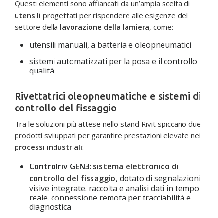
Questi elementi sono affiancati da un’ampia scelta di
utensili
progettati per rispondere alle esigenze del
settore della
lavorazione della lamiera
, come:
utensili manuali, a batteria e oleopneumatici
sistemi automatizzati per la posa e il controllo
qualità.
Rivettatrici oleopneumatiche e sistemi di
controllo del fissaggio
Tra le soluzioni più attese nello stand Rivit spiccano due
prodotti sviluppati per garantire prestazioni elevate nei
processi industriali
:
Controlriv GEN3
:
sistema elettronico di
controllo del fissaggio
, dotato di segnalazioni
visive integrate. raccolta e analisi dati in tempo
reale. connessione remota per tracciabilità e
diagnostica