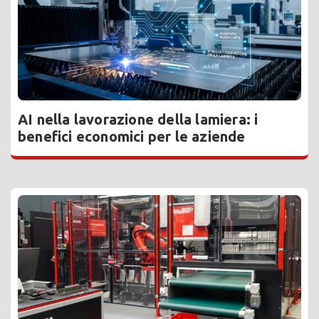
AI nella lavorazione della lamiera: i
benefici economici per le aziende