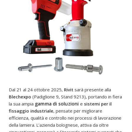
Dal 21 al 24 ottobre 2025,
Rivit
sarà presente alla
Blechexpo
(Padiglione 9, Stand 9213), portando in fiera
gamma di soluzioni
la sua ampia
e
sistemi per il
fissaggio industriale
, pensate per migliorare
efficienza, qualità e controllo nei processi di lavorazione
della lamiera. L’azienda bolognese, attiva da oltre