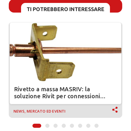
TI POTREBBERO INTERESSARE
Rivetto a massa MASRIV: la
soluzione Rivit per connessioni
elettriche sicure
NEWS, MERCATO ED EVENTI