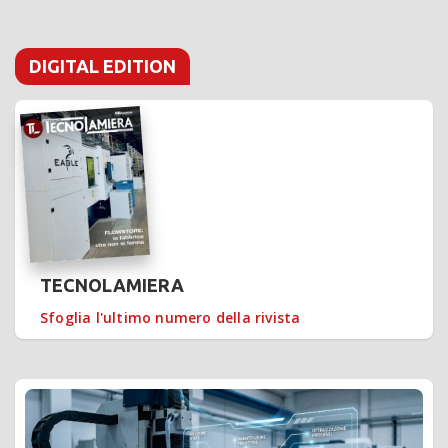
DIGITAL EDITION
TECNOLAMIERA
Sfoglia l'ultimo numero della rivista