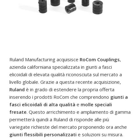
Ruland Manufacturing acquisisce
RoCom Couplings
,
azienda californiana specializzata in giunti a fasci
elicoidali di elevata qualità riconosciuta sul mercato a
livello globale. Grazie a questa recente acquisizione,
Ruland
è in grado di estendere la propria offerta
inserendo i prodotti RoCom che comprendono
giunti a
fasci elicoidali di alta qualità
e
molle speciali
fresate
. Questo arricchimento e ampliamento di gamma
permetterà quindi a Ruland di risponde alle più
variegate richieste del mercato proponendo ora anche
giunti flessibili personalizzati
e soluzioni su misura.