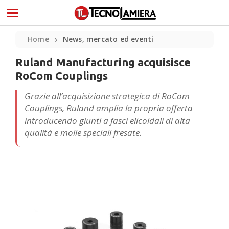
Home
News, mercato ed eventi
❯
Ruland Manufacturing acquisisce
RoCom Couplings
Grazie all’acquisizione strategica di RoCom
Couplings, Ruland amplia la propria offerta
introducendo giunti a fasci elicoidali di alta
qualità e molle speciali fresate.