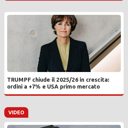
TRUMPF chiude il 2025/26 in crescita:
ordini a +7% e USA primo mercato
VIDEO