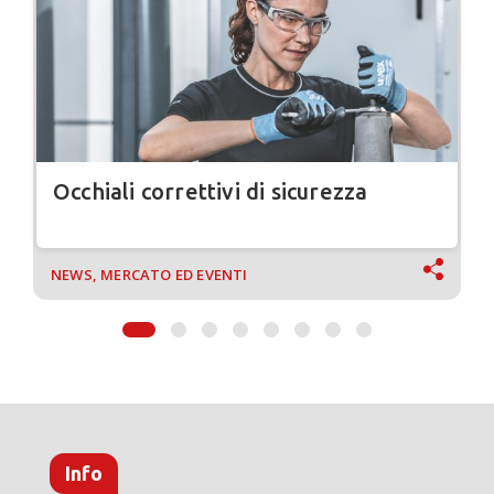
Occhiali correttivi di sicurezza
NEWS, MERCATO ED EVENTI
Info