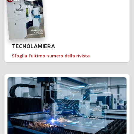
TECNOLAMIERA
Sfoglia l'ultimo numero della rivista