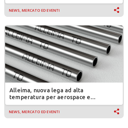
volventi
NEWS, MERCATO ED EVENTI
Alleima, nuova lega ad alta
temperatura per aerospace e
automotive
NEWS, MERCATO ED EVENTI