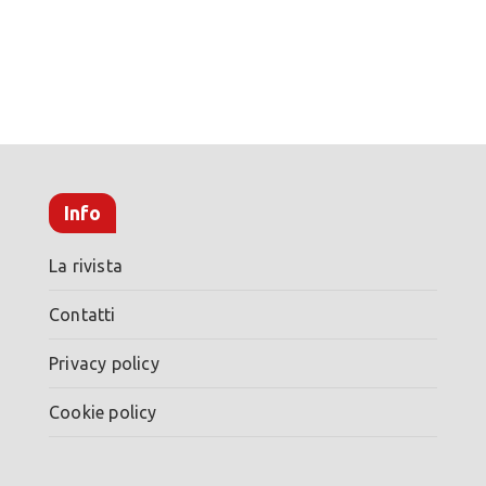
Info
La rivista
Contatti
Privacy policy
Cookie policy