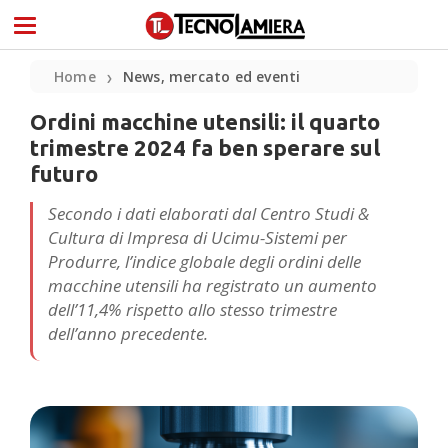
Home
News, mercato ed eventi
❯
Ordini macchine utensili: il quarto
trimestre 2024 fa ben sperare sul
futuro
Secondo i dati elaborati dal Centro Studi &
Cultura di Impresa di Ucimu-Sistemi per
Produrre, l’indice globale degli ordini delle
macchine utensili ha registrato un aumento
dell’11,4% rispetto allo stesso trimestre
dell’anno precedente.