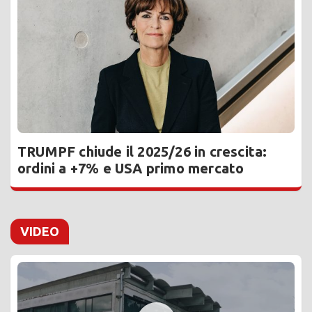
TRUMPF chiude il 2025/26 in crescita:
ordini a +7% e USA primo mercato
VIDEO