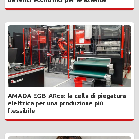
AMADA EGB-ARce: la cella di piegatura
elettrica per una produzione più
flessibile