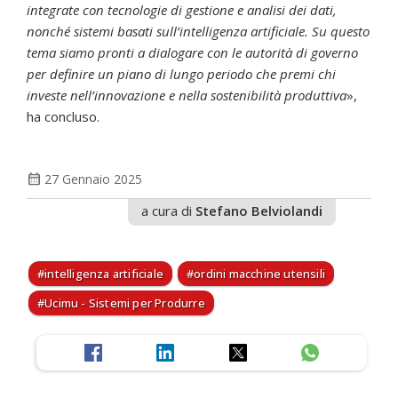
integrate con tecnologie di gestione e analisi dei dati,
nonché sistemi basati sull’intelligenza artificiale. Su questo
tema siamo pronti a dialogare con le autorità di governo
per definire un piano di lungo periodo che premi chi
investe nell’innovazione e nella sostenibilità produttiva
»,
ha concluso.
calendar_month
27 Gennaio 2025
a cura di
Stefano Belviolandi
intelligenza artificiale
ordini macchine utensili
Ucimu - Sistemi per Produrre