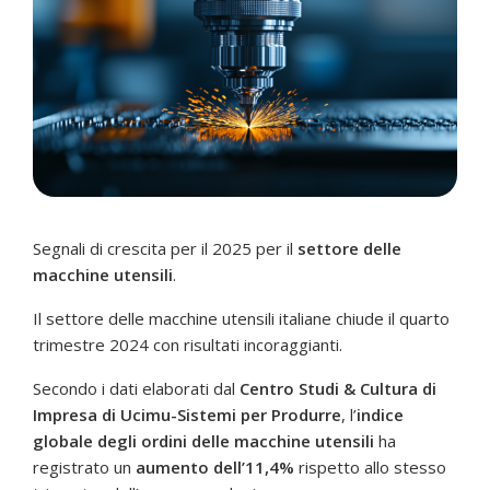
Segnali di crescita per il 2025 per il
settore delle
macchine utensili
.
Il settore delle macchine utensili italiane chiude il quarto
trimestre 2024 con risultati incoraggianti.
Secondo i dati elaborati dal
Centro Studi & Cultura di
Impresa di Ucimu-Sistemi per Produrre
, l’
indice
globale degli ordini delle macchine utensili
ha
registrato un
aumento dell’11,4%
rispetto allo stesso