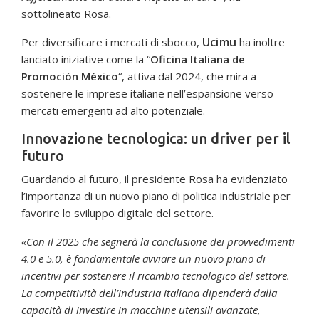
sottolineato Rosa.
Ucimu
Per diversificare i mercati di sbocco,
ha inoltre
lanciato iniziative come la “
Oficina Italiana de
Promoción México
“, attiva dal 2024, che mira a
sostenere le imprese italiane nell’espansione verso
mercati emergenti ad alto potenziale.
Innovazione tecnologica: un driver per il
futuro
Guardando al futuro, il presidente Rosa ha evidenziato
l’importanza di un nuovo piano di politica industriale per
favorire lo sviluppo digitale del settore.
«Con il 2025 che segnerà la conclusione dei provvedimenti
4.0 e 5.0, è fondamentale avviare un nuovo piano di
incentivi per sostenere il ricambio tecnologico del settore.
La competitività dell’industria italiana dipenderà dalla
capacità di investire in macchine utensili avanzate,