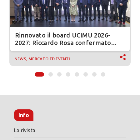
Rinnovato il board UCIMU 2026-
2027: Riccardo Rosa confermato
presidente
NEWS, MERCATO ED EVENTI
Info
La rivista