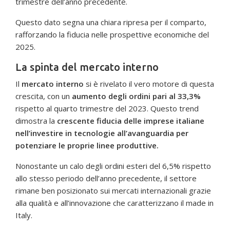
trimestre dell’anno precedente.
Questo dato segna una chiara ripresa per il comparto,
rafforzando la fiducia nelle prospettive economiche del
2025.
La spinta del mercato interno
Il
mercato interno
si è rivelato il vero motore di questa
crescita, con un
aumento degli ordini pari al 33,3%
rispetto al quarto trimestre del 2023. Questo trend
dimostra la
crescente fiducia delle imprese italiane
nell’investire in tecnologie all’avanguardia per
potenziare le proprie linee produttive.
Nonostante un calo degli ordini esteri del 6,5% rispetto
allo stesso periodo dell’anno precedente, il settore
rimane ben posizionato sui mercati internazionali grazie
alla qualità e all’innovazione che caratterizzano il made in
Italy.