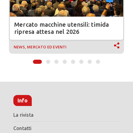
Mercato macchine utensili: timida
ripresa attesa nel 2026
NEWS, MERCATO ED EVENTI
Info
La rivista
Contatti