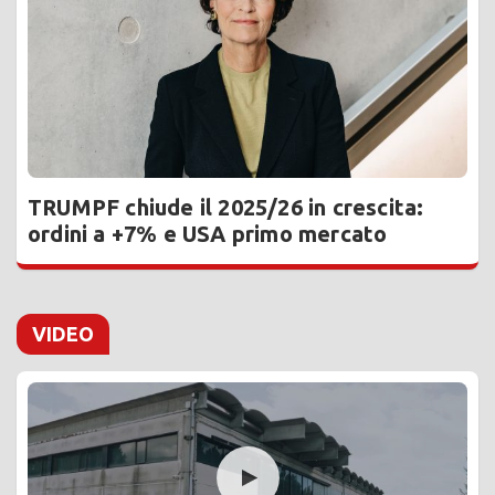
TRUMPF chiude il 2025/26 in crescita:
ordini a +7% e USA primo mercato
VIDEO