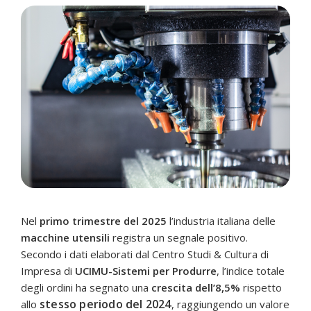
Nel
primo trimestre del 2025
l’industria italiana delle
macchine utensili
registra un segnale positivo.
Secondo i dati elaborati dal Centro Studi & Cultura di
Impresa di
UCIMU-Sistemi per Produrre
, l’indice totale
degli ordini ha segnato una
crescita dell’8,5%
rispetto
stesso periodo del 2024
allo
, raggiungendo un valore