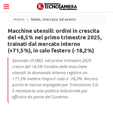
Home
News, mercato ed eventi
❯
Macchine utensili: ordini in crescita
del +8,5% nel primo trimestre 2025,
trainati dal mercato interno
(+71,5%), in calo l’estero (-18,2%)
Secondo UCIMU, nel primo trimestre 2025
cresce del +8,5% l’ordine delle macchine
utensili: la domanda interna registra un
+71,5% mentre l’export cala a -18,2%. Ancora
poche le risorse impiegate per Transizione 5.0.
È necessaria una politica industriale più
efficace da parte del Governo.