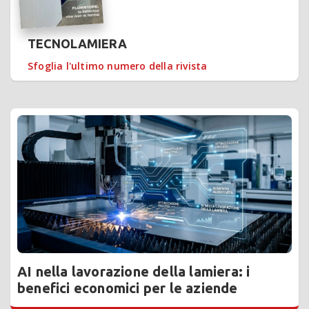
TECNOLAMIERA
Sfoglia l'ultimo numero della rivista
AI nella lavorazione della lamiera: i
benefici economici per le aziende