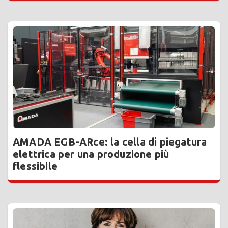
AMADA EGB-ARce: la cella di piegatura
elettrica per una produzione più
flessibile