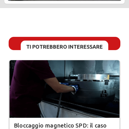
TI POTREBBERO INTERESSARE
Bloccaggio magnetico SPD: il caso