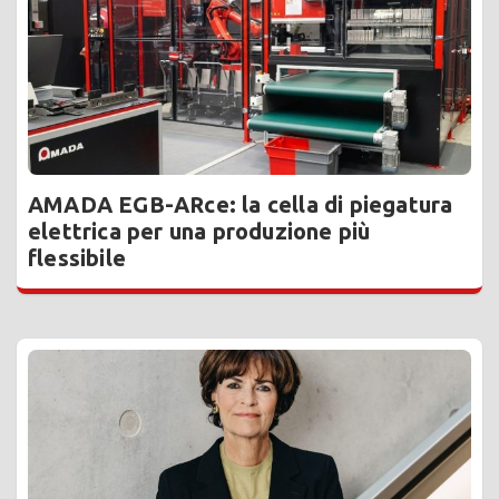
AMADA EGB-ARce: la cella di piegatura
elettrica per una produzione più
flessibile