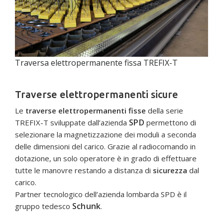
Traversa elettropermanente fissa TREFIX-T
Traverse elettropermanenti sicure
Le
traverse elettropermanenti fisse
della serie
SPD
TREFIX-T sviluppate dall’azienda
permettono di
selezionare la magnetizzazione dei moduli a seconda
delle dimensioni del carico. Grazie al radiocomando in
dotazione, un solo operatore è in grado di effettuare
tutte le manovre restando a distanza di
sicurezza
dal
carico.
Partner tecnologico dell’azienda lombarda SPD è il
Schunk
gruppo tedesco
.