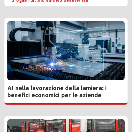
Sfoglia l'ultimo numero della rivista
AI nella lavorazione della lamiera: i
benefici economici per le aziende