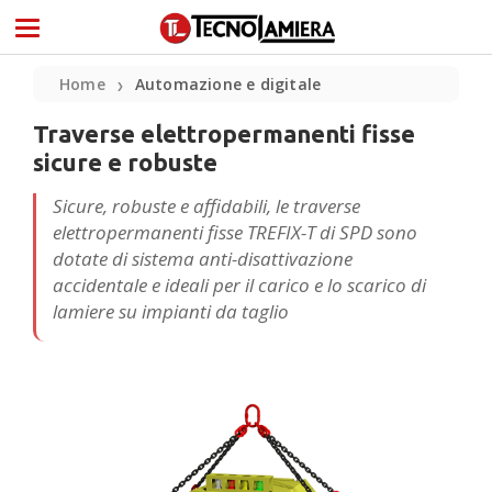
Home
Automazione e digitale
❯
Traverse elettropermanenti fisse
sicure e robuste
Sicure, robuste e affidabili, le traverse
elettropermanenti fisse TREFIX-T di SPD sono
dotate di sistema anti-disattivazione
accidentale e ideali per il carico e lo scarico di
lamiere su impianti da taglio