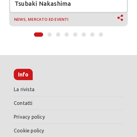
Tsubaki Nakashima
NEWS, MERCATO ED EVENTI
Info
La rivista
Contatti
Privacy policy
Cookie policy