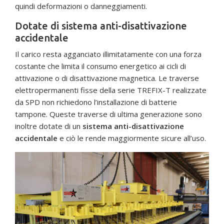
quindi deformazioni o danneggiamenti.
Dotate di sistema anti-disattivazione
accidentale
Il carico resta agganciato illimitatamente con una forza
costante che limita il consumo energetico ai cicli di
attivazione o di disattivazione magnetica. Le traverse
elettropermanenti fisse della serie TREFIX-T realizzate
da SPD non richiedono l’installazione di batterie
tampone. Queste traverse di ultima generazione sono
inoltre dotate di un
sistema anti-disattivazione
accidentale
e ciò le rende maggiormente sicure all’uso.