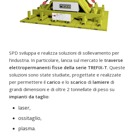
SPD sviluppa e realizza soluzioni di sollevamento per
l’industria. In particolare, lancia sul mercato le
traverse
elettropermanenti fisse della serie TREFIX-T
. Queste
soluzioni sono state studiate, progettate e realizzate
per permettere il
carico
e lo
scarico
di
lamiere
di
grandi dimensioni e di oltre 2 tonnellate di peso su
impianti da taglio
:
laser,
ossitaglio,
plasma.