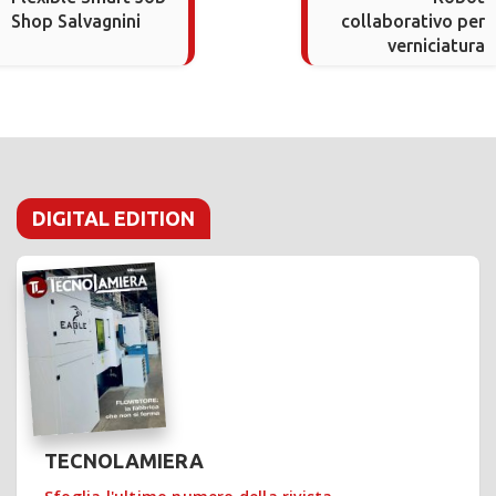
Shop Salvagnini
collaborativo per
verniciatura
DIGITAL EDITION
TECNOLAMIERA